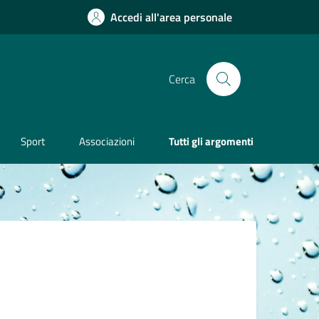
Accedi all'area personale
Cerca
Sport
Associazioni
Tutti gli argomenti