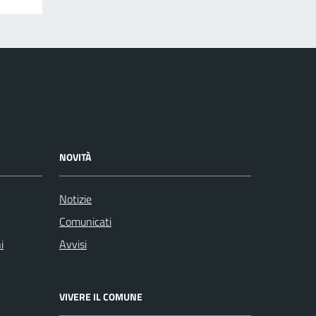
NOVITÀ
Notizie
Comunicati
i
Avvisi
VIVERE IL COMUNE