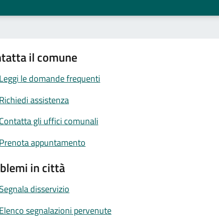
tatta il comune
Leggi le domande frequenti
Richiedi assistenza
Contatta gli uffici comunali
Prenota appuntamento
blemi in città
Segnala disservizio
Elenco segnalazioni pervenute