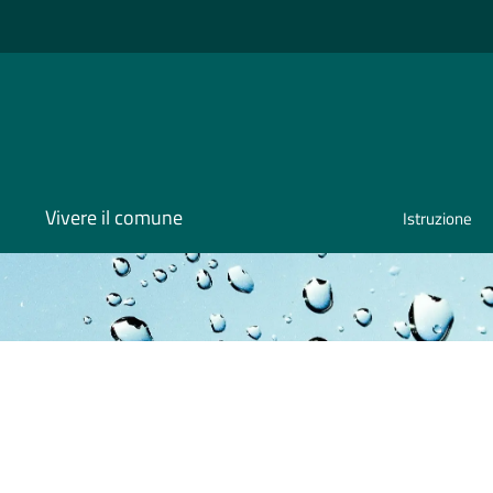
Vivere il comune
Istruzione