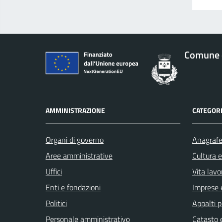
Comune 
AMMINISTRAZIONE
CATEGORI
Organi di governo
Anagrafe 
Aree amministrative
Cultura 
Uffici
Vita lavo
Enti e fondazioni
Imprese 
Politici
Appalti p
Personale amministrativo
Catasto e