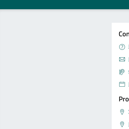
Con
Pro