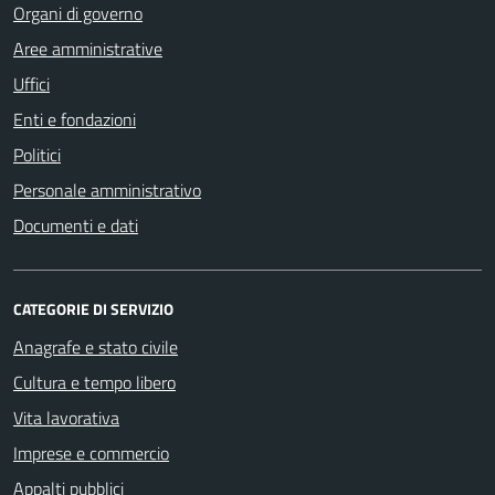
Organi di governo
Aree amministrative
Uffici
Enti e fondazioni
Politici
Personale amministrativo
Documenti e dati
CATEGORIE DI SERVIZIO
Anagrafe e stato civile
Cultura e tempo libero
Vita lavorativa
Imprese e commercio
Appalti pubblici