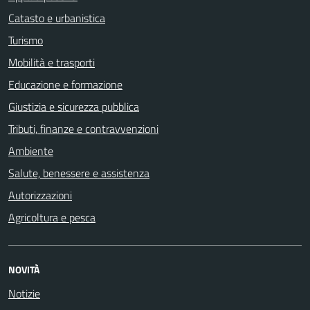
Catasto e urbanistica
Turismo
Mobilità e trasporti
Educazione e formazione
Giustizia e sicurezza pubblica
Tributi, finanze e contravvenzioni
Ambiente
Salute, benessere e assistenza
Autorizzazioni
Agricoltura e pesca
NOVITÀ
Notizie