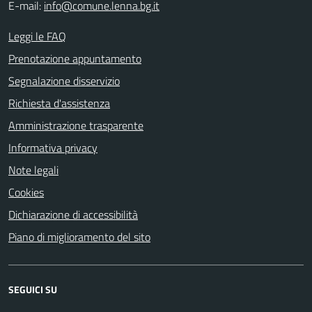
E-mail:
info@comune.lenna.bg.it
Leggi le FAQ
Prenotazione appuntamento
Segnalazione disservizio
Richiesta d'assistenza
Amministrazione trasparente
Informativa privacy
Note legali
Cookies
Dichiarazione di accessibilità
Piano di miglioramento del sito
SEGUICI SU