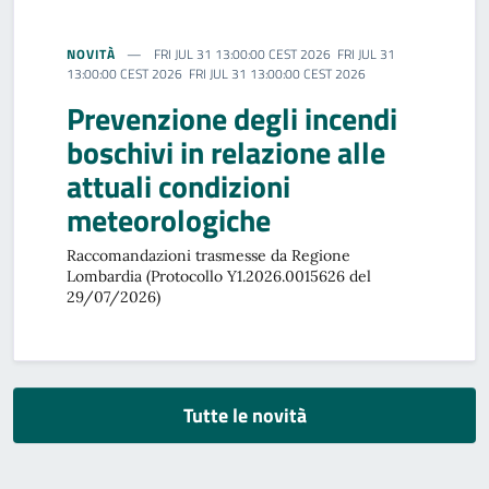
NOVITÀ
FRI JUL 31 13:00:00 CEST 2026 FRI JUL 31
13:00:00 CEST 2026 FRI JUL 31 13:00:00 CEST 2026
Prevenzione degli incendi
boschivi in relazione alle
attuali condizioni
meteorologiche
Raccomandazioni trasmesse da Regione
Lombardia (Protocollo Y1.2026.0015626 del
29/07/2026)
Tutte le novità