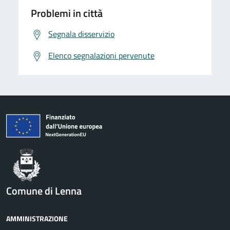
Problemi in città
Segnala disservizio
Elenco segnalazioni pervenute
Comune di Lenna
AMMINISTRAZIONE