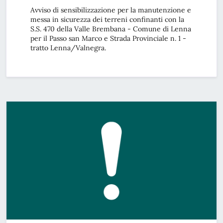
Avviso di sensibilizzazione per la manutenzione e
messa in sicurezza dei terreni confinanti con la
S.S. 470 della Valle Brembana - Comune di Lenna
per il Passo san Marco e Strada Provinciale n. 1 -
tratto Lenna/Valnegra.