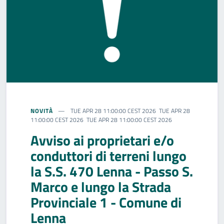
NOVITÀ
TUE APR 28 11:00:00 CEST 2026 TUE APR 28
11:00:00 CEST 2026 TUE APR 28 11:00:00 CEST 2026
Avviso ai proprietari e/o
conduttori di terreni lungo
la S.S. 470 Lenna - Passo S.
Marco e lungo la Strada
Provinciale 1 - Comune di
Lenna