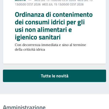
13:00:00 CEST 2026 WED JUL 15 13:00:00 CEST 2026
Ordinanza di contenimento
dei consumi idrici per gli
usi non alimentari e
igienico sanitari
Con decorrenza immediata e sino al termine
della criticità idrica
Tutte le novità
Amministrazione