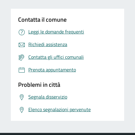
Contatta il comune
Leggi le domande frequenti
Richiedi assistenza
Contatta gli uffici comunali
Prenota appuntamento
Problemi in città
Segnala disservizio
Elenco segnalazioni pervenute