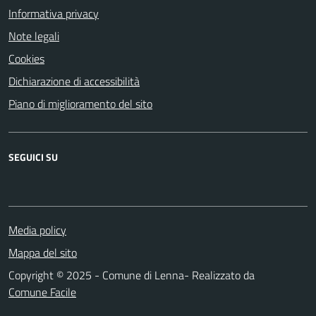
Informativa privacy
Note legali
Cookies
Dichiarazione di accessibilità
Piano di miglioramento del sito
SEGUICI SU
Media policy
Mappa del sito
Copyright © 2025 - Comune di Lenna- Realizzato da
Comune Facile