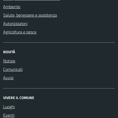
Ambiente
Salute, benessere e assistenza
Autorizzazioni
Agricoltura e pesca
NOVITÀ
Notizie
Comunicati
Avvisi
VIVERE IL COMUNE
Luoghi
Eventi