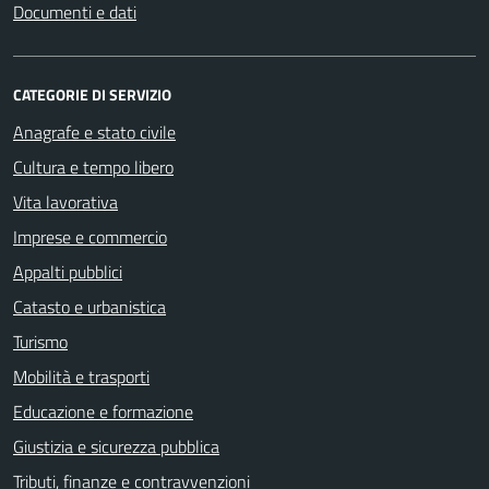
Documenti e dati
CATEGORIE DI SERVIZIO
Anagrafe e stato civile
Cultura e tempo libero
Vita lavorativa
Imprese e commercio
Appalti pubblici
Catasto e urbanistica
Turismo
Mobilità e trasporti
Educazione e formazione
Giustizia e sicurezza pubblica
Tributi, finanze e contravvenzioni