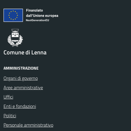
Comune di Lenna
AMMINISTRAZIONE
Organi di governo
Aree amministrative
Uffici
Enti e fondazioni
Politici
Personale amministrativo