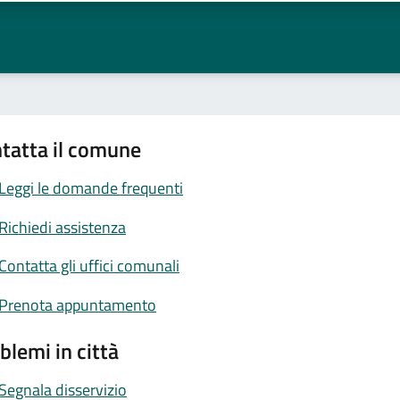
tatta il comune
Leggi le domande frequenti
Richiedi assistenza
Contatta gli uffici comunali
Prenota appuntamento
blemi in città
Segnala disservizio