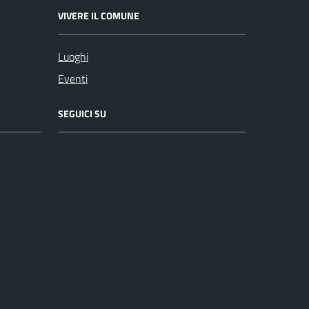
VIVERE IL COMUNE
Luoghi
Eventi
SEGUICI SU