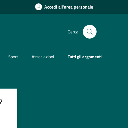
Accedi all'area personale
Cerca
Sport
Associazioni
Tutti gli argomenti
?