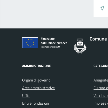
Comune 
AMMINISTRAZIONE
CATEGORI
Organi di governo
Anagrafe 
Aree amministrative
Cultura 
Uffici
Vita lavo
Enti e fondazioni
Imprese 