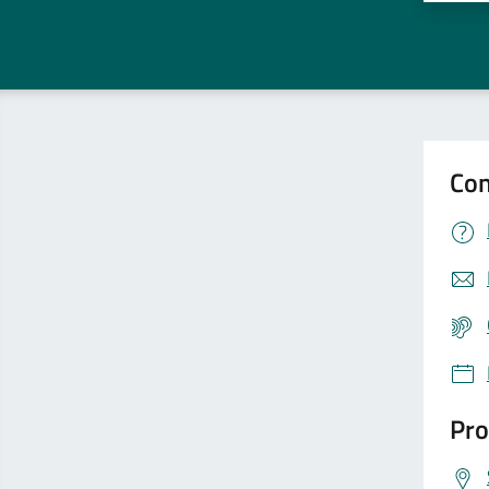
Con
Pro