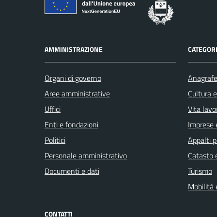
AMMINISTRAZIONE
CATEGORI
Organi di governo
Anagrafe 
Aree amministrative
Cultura 
Uffici
Vita lavo
Enti e fondazioni
Imprese 
Politici
Appalti p
Personale amministrativo
Catasto e
Documenti e dati
Turismo
Mobilità 
CONTATTI