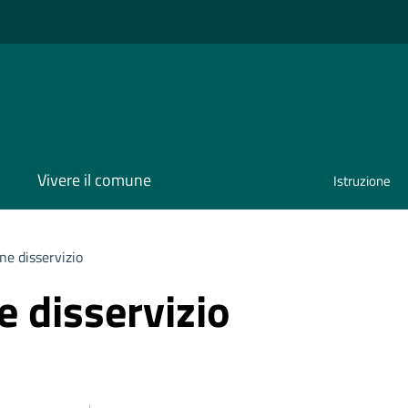
Vivere il comune
Istruzione
ne disservizio
 disservizio