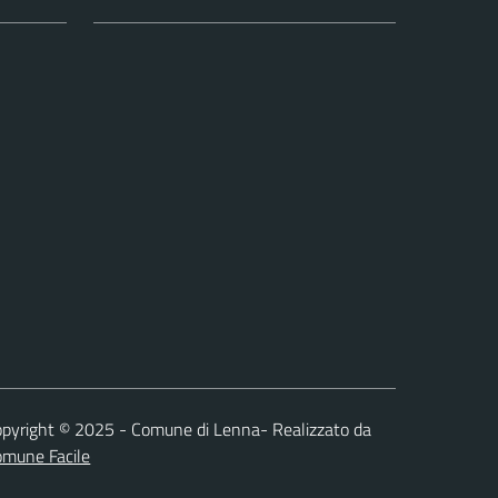
pyright © 2025 - Comune di Lenna- Realizzato da
omune Facile