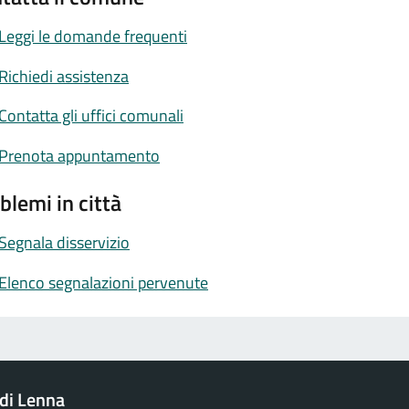
Leggi le domande frequenti
Richiedi assistenza
Contatta gli uffici comunali
Prenota appuntamento
blemi in città
Segnala disservizio
Elenco segnalazioni pervenute
di Lenna