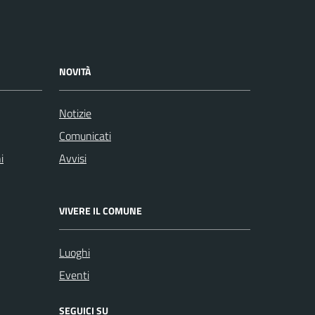
NOVITÀ
Notizie
Comunicati
i
Avvisi
VIVERE IL COMUNE
Luoghi
Eventi
SEGUICI SU