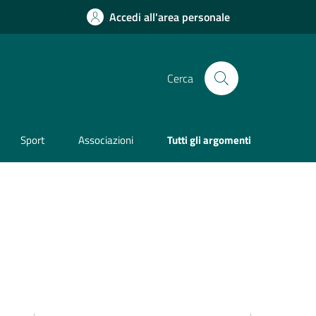
Accedi all'area personale
Cerca
Sport
Associazioni
Tutti gli argomenti