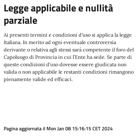
Legge applicabile e nullità
parziale
Ai presenti termini e condizioni d'uso si applica la legge
Italiana. In merito ad ogni eventuale controversia
derivante o relativa agli stessi sarà competente il foro del
Capoluogo di Provincia in cui l’Ente ha sede. Se parte di
queste condizioni d'uso dovesse essere giudicata non
valida o non applicabile le restanti condizioni rimangono
pienamente valide ed efficaci.
Pagina aggiornata il Mon Jan 08 15:16:15 CET 2024