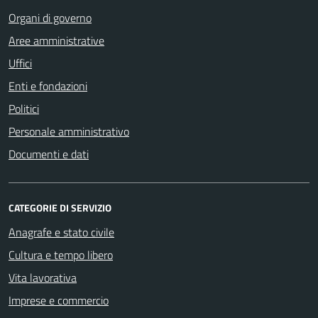
Organi di governo
Aree amministrative
Uffici
Enti e fondazioni
Politici
Personale amministrativo
Documenti e dati
CATEGORIE DI SERVIZIO
Anagrafe e stato civile
Cultura e tempo libero
Vita lavorativa
Imprese e commercio