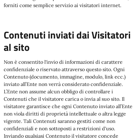
forniti come semplice servizio ai visitatori internet.
Contenuti inviati dai Visitatori
al sito
Non è consentito l'invio di informazioni di carattere
confidenziale o riservato attraverso questo sito. Ogni
Contenuto (documento, immagine, modulo, link ecc.)
inviato all’Ente non verrà considerato confidenziale.
L’Ente non assume alcun obbligo di controllare i
Contenuti che il visitatore carica o invia al suo sito. Il
visitatore garantisce che ogni Contenuto inviato all’Ente
non viola diritti di proprietà intellettuale o altra legge
vigente. Tali Contenuti saranno gestiti come non
confidenziali e non sottoposti a restrizioni d'uso.
Inviando qualsiasi Contenuto il visitatore concede