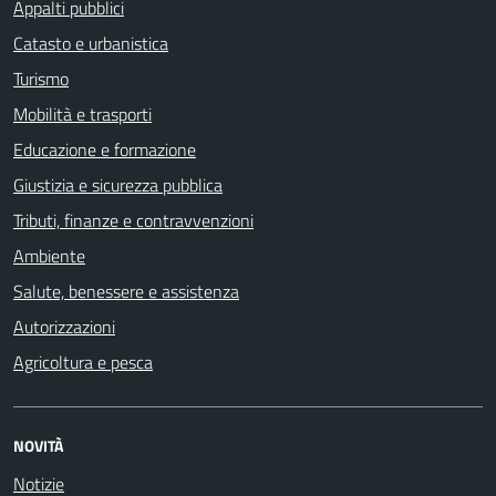
Appalti pubblici
Catasto e urbanistica
Turismo
Mobilità e trasporti
Educazione e formazione
Giustizia e sicurezza pubblica
Tributi, finanze e contravvenzioni
Ambiente
Salute, benessere e assistenza
Autorizzazioni
Agricoltura e pesca
NOVITÀ
Notizie