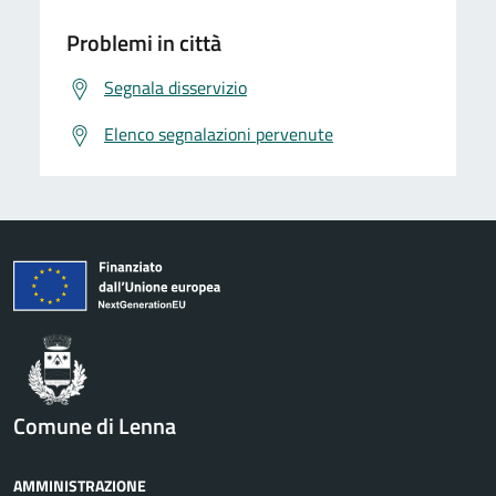
Problemi in città
Segnala disservizio
Elenco segnalazioni pervenute
Comune di Lenna
AMMINISTRAZIONE