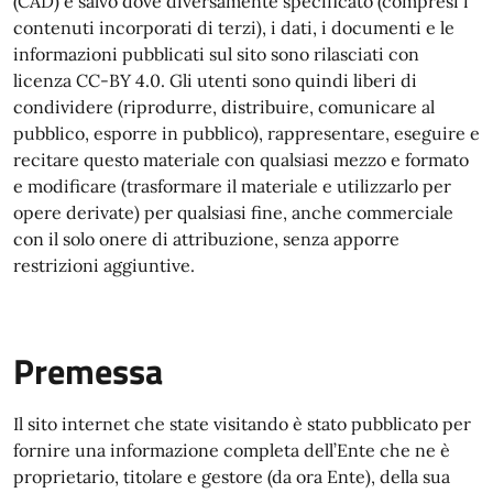
(CAD) e salvo dove diversamente specificato (compresi i
contenuti incorporati di terzi), i dati, i documenti e le
informazioni pubblicati sul sito sono rilasciati con
licenza CC-BY 4.0. Gli utenti sono quindi liberi di
condividere (riprodurre, distribuire, comunicare al
pubblico, esporre in pubblico), rappresentare, eseguire e
recitare questo materiale con qualsiasi mezzo e formato
e modificare (trasformare il materiale e utilizzarlo per
opere derivate) per qualsiasi fine, anche commerciale
con il solo onere di attribuzione, senza apporre
restrizioni aggiuntive.
Premessa
Il sito internet che state visitando è stato pubblicato per
fornire una informazione completa dell’Ente che ne è
proprietario, titolare e gestore (da ora Ente), della sua