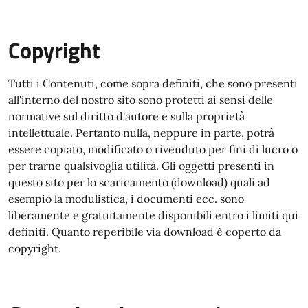
Copyright
Tutti i Contenuti, come sopra definiti, che sono presenti
all'interno del nostro sito sono protetti ai sensi delle
normative sul diritto d'autore e sulla proprietà
intellettuale. Pertanto nulla, neppure in parte, potrà
essere copiato, modificato o rivenduto per fini di lucro o
per trarne qualsivoglia utilità. Gli oggetti presenti in
questo sito per lo scaricamento (download) quali ad
esempio la modulistica, i documenti ecc. sono
liberamente e gratuitamente disponibili entro i limiti qui
definiti. Quanto reperibile via download è coperto da
copyright.