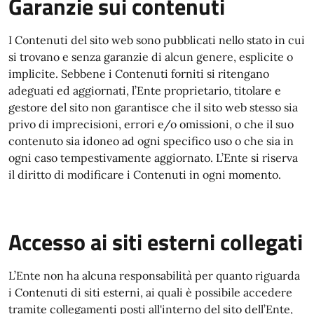
Garanzie sui contenuti
I Contenuti del sito web sono pubblicati nello stato in cui
si trovano e senza garanzie di alcun genere, esplicite o
implicite. Sebbene i Contenuti forniti si ritengano
adeguati ed aggiornati, l’Ente proprietario, titolare e
gestore del sito non garantisce che il sito web stesso sia
privo di imprecisioni, errori e/o omissioni, o che il suo
contenuto sia idoneo ad ogni specifico uso o che sia in
ogni caso tempestivamente aggiornato. L’Ente si riserva
il diritto di modificare i Contenuti in ogni momento.
Accesso ai siti esterni collegati
L’Ente non ha alcuna responsabilità per quanto riguarda
i Contenuti di siti esterni, ai quali è possibile accedere
tramite collegamenti posti all'interno del sito dell’Ente,