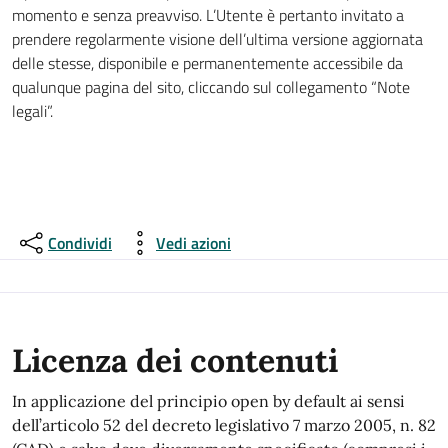
momento e senza preavviso. L’Utente è pertanto invitato a
prendere regolarmente visione dell’ultima versione aggiornata
delle stesse, disponibile e permanentemente accessibile da
qualunque pagina del sito, cliccando sul collegamento “Note
legali”.
Condividi
Vedi azioni
Licenza dei contenuti
In applicazione del principio open by default ai sensi
dell’articolo 52 del decreto legislativo 7 marzo 2005, n. 82