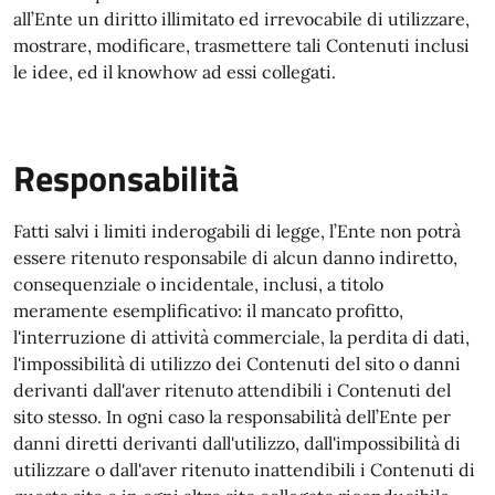
all’Ente un diritto illimitato ed irrevocabile di utilizzare,
mostrare, modificare, trasmettere tali Contenuti inclusi
le idee, ed il knowhow ad essi collegati.
Responsabilità
Fatti salvi i limiti inderogabili di legge, l’Ente non potrà
essere ritenuto responsabile di alcun danno indiretto,
consequenziale o incidentale, inclusi, a titolo
meramente esemplificativo: il mancato profitto,
l'interruzione di attività commerciale, la perdita di dati,
l'impossibilità di utilizzo dei Contenuti del sito o danni
derivanti dall'aver ritenuto attendibili i Contenuti del
sito stesso. In ogni caso la responsabilità dell’Ente per
danni diretti derivanti dall'utilizzo, dall'impossibilità di
utilizzare o dall'aver ritenuto inattendibili i Contenuti di