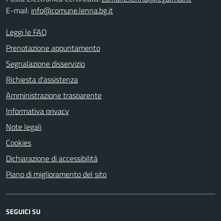
E-mail:
info@comune.lenna.bg.it
Leggi le FAQ
Prenotazione appuntamento
Segnalazione disservizio
Richiesta d'assistenza
Amministrazione trasparente
Informativa privacy
Note legali
Cookies
Dichiarazione di accessibilità
Piano di miglioramento del sito
SEGUICI SU