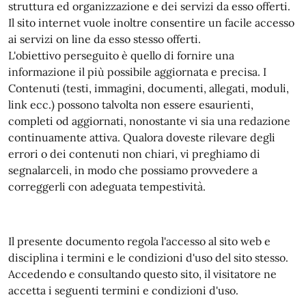
struttura ed organizzazione e dei servizi da esso offerti.
Il sito internet vuole inoltre consentire un facile accesso
ai servizi on line da esso stesso offerti.
L'obiettivo perseguito è quello di fornire una
informazione il più possibile aggiornata e precisa. I
Contenuti (testi, immagini, documenti, allegati, moduli,
link ecc.) possono talvolta non essere esaurienti,
completi od aggiornati, nonostante vi sia una redazione
continuamente attiva. Qualora doveste rilevare degli
errori o dei contenuti non chiari, vi preghiamo di
segnalarceli, in modo che possiamo provvedere a
correggerli con adeguata tempestività.
Il presente documento regola l'accesso al sito web e
disciplina i termini e le condizioni d'uso del sito stesso.
Accedendo e consultando questo sito, il visitatore ne
accetta i seguenti termini e condizioni d'uso.