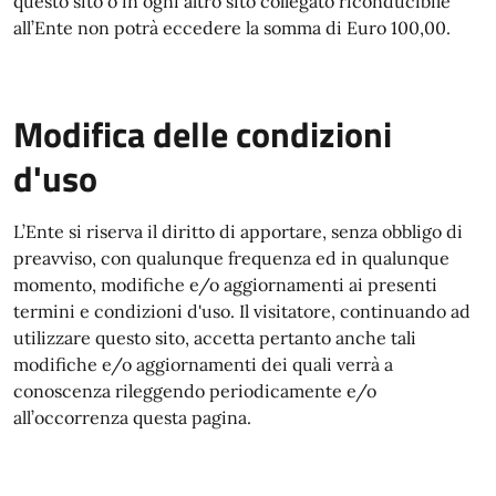
questo sito o in ogni altro sito collegato riconducibile
all’Ente non potrà eccedere la somma di Euro 100,00.
Modifica delle condizioni
d'uso
L’Ente si riserva il diritto di apportare, senza obbligo di
preavviso, con qualunque frequenza ed in qualunque
momento, modifiche e/o aggiornamenti ai presenti
termini e condizioni d'uso. Il visitatore, continuando ad
utilizzare questo sito, accetta pertanto anche tali
modifiche e/o aggiornamenti dei quali verrà a
conoscenza rileggendo periodicamente e/o
all’occorrenza questa pagina.