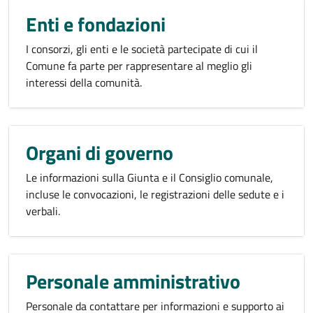
Enti e fondazioni
I consorzi, gli enti e le società partecipate di cui il
Comune fa parte per rappresentare al meglio gli
interessi della comunità.
Organi di governo
Le informazioni sulla Giunta e il Consiglio comunale,
incluse le convocazioni, le registrazioni delle sedute e i
verbali.
Personale amministrativo
Personale da contattare per informazioni e supporto ai