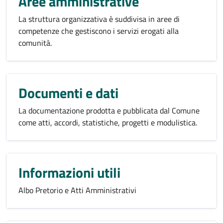
Aree amministrative
La struttura organizzativa è suddivisa in aree di
competenze che gestiscono i servizi erogati alla
comunità.
Documenti e dati
La documentazione prodotta e pubblicata dal Comune
come atti, accordi, statistiche, progetti e modulistica.
Informazioni utili
Albo Pretorio e Atti Amministrativi