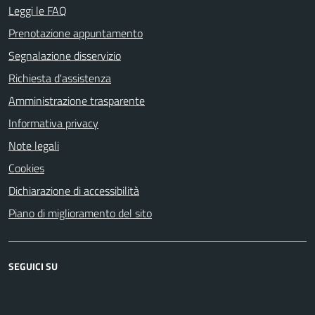
Leggi le FAQ
Prenotazione appuntamento
Segnalazione disservizio
Richiesta d'assistenza
Amministrazione trasparente
Informativa privacy
Note legali
Cookies
Dichiarazione di accessibilità
Piano di miglioramento del sito
SEGUICI SU