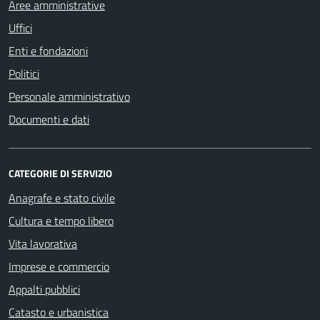
Aree amministrative
Uffici
Enti e fondazioni
Politici
Personale amministrativo
Documenti e dati
CATEGORIE DI SERVIZIO
Anagrafe e stato civile
Cultura e tempo libero
Vita lavorativa
Imprese e commercio
Appalti pubblici
Catasto e urbanistica