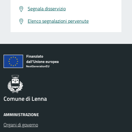
Segnala disservizio
Elenco segnalazioni pervenute
Comune di Lenna
AMMINISTRAZIONE
Organi di governo