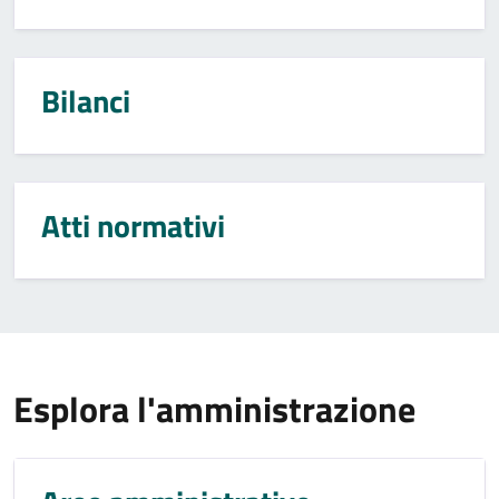
Bilanci
Atti normativi
Esplora l'amministrazione