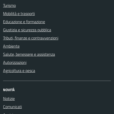
Turismo
Mobilità e trasporti
Educazione e formazione
Giustizia e sicurezza pubblica
Tributi, finanze e contravvenzioni
Ambiente
Salute, benessere e assistenza
Autorizzazioni
Agricoltura e pesca
NOVITÀ
Notizie
Comunicati