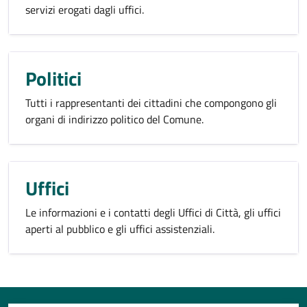
servizi erogati dagli uffici.
Politici
Tutti i rappresentanti dei cittadini che compongono gli
organi di indirizzo politico del Comune.
Uffici
Le informazioni e i contatti degli Uffici di Città, gli uffici
aperti al pubblico e gli uffici assistenziali.