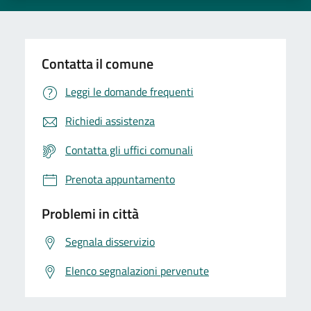
Contatta il comune
Leggi le domande frequenti
Richiedi assistenza
Contatta gli uffici comunali
Prenota appuntamento
Problemi in città
Segnala disservizio
Elenco segnalazioni pervenute