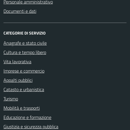
Personale amministrativo
Documenti e dati
CATEGORIE DI SERVIZIO
Anagrafe e stato civile
Cultura e tempo libero
Vita lavorativa
Imprese e commercio
Appalti pubblici
Catasto e urbanistica
Turismo
Mobilità e trasporti
Educazione e formazione
Giustizia e sicurezza pubblica