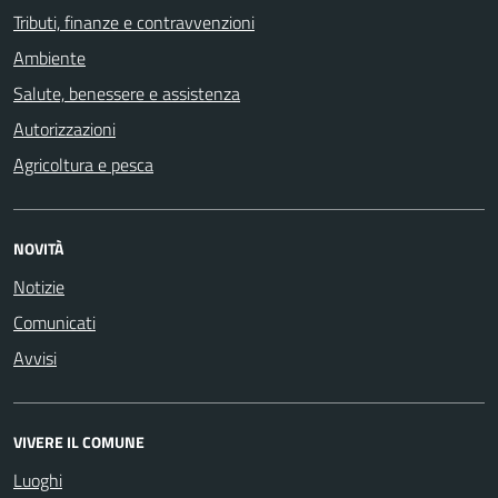
Tributi, finanze e contravvenzioni
Ambiente
Salute, benessere e assistenza
Autorizzazioni
Agricoltura e pesca
NOVITÀ
Notizie
Comunicati
Avvisi
VIVERE IL COMUNE
Luoghi