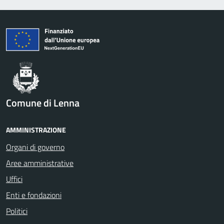
Comune di Lenna
AMMINISTRAZIONE
Organi di governo
Aree amministrative
Uffici
Enti e fondazioni
Politici