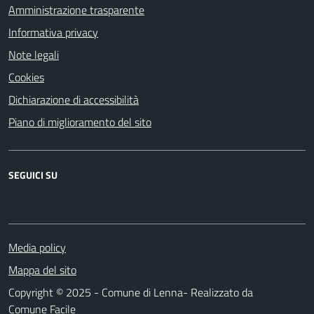
Amministrazione trasparente
Informativa privacy
Note legali
Cookies
Dichiarazione di accessibilità
Piano di miglioramento del sito
SEGUICI SU
Media policy
Mappa del sito
Copyright © 2025 - Comune di Lenna- Realizzato da
Comune Facile