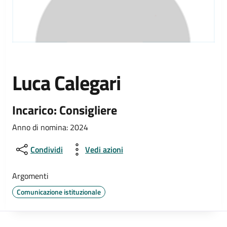
Luca Calegari
Incarico: Consigliere
Anno di nomina: 2024
Condividi
Vedi azioni
Argomenti
Comunicazione istituzionale