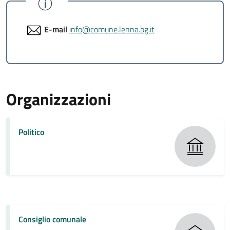
E-mail
info@comune.lenna.bg.it
Organizzazioni
Politico
Consiglio comunale