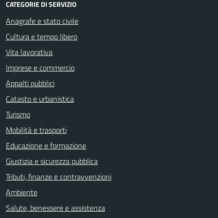
CATEGORIE DI SERVIZIO
Anagrafe e stato civile
Cultura e tempo libero
Vita lavorativa
Imprese e commercio
Appalti pubblici
Catasto e urbanistica
Turismo
Mobilità e trasporti
Educazione e formazione
Giustizia e sicurezza pubblica
Tributi, finanze e contravvenzioni
Ambiente
Salute, benessere e assistenza