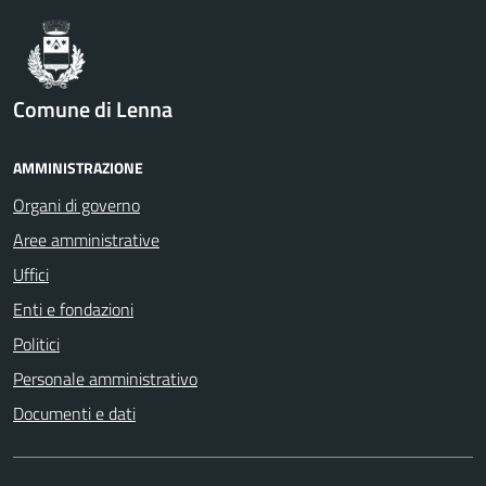
Comune di Lenna
AMMINISTRAZIONE
Organi di governo
Aree amministrative
Uffici
Enti e fondazioni
Politici
Personale amministrativo
Documenti e dati