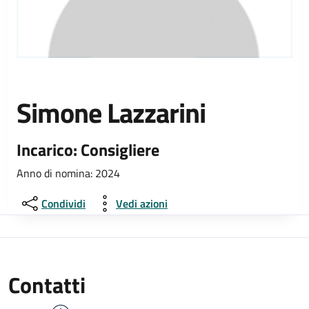
Simone Lazzarini
Incarico: Consigliere
Anno di nomina: 2024
Condividi
Vedi azioni
Contatti