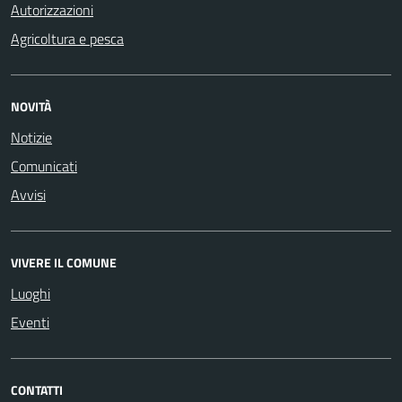
Autorizzazioni
Agricoltura e pesca
NOVITÀ
Notizie
Comunicati
Avvisi
VIVERE IL COMUNE
Luoghi
Eventi
CONTATTI