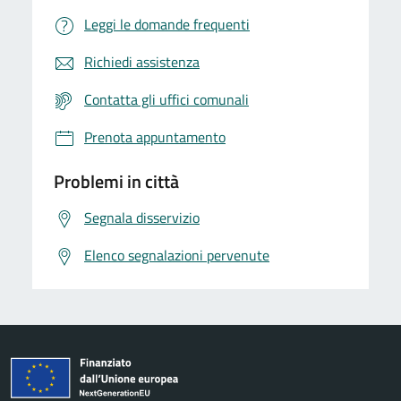
Leggi le domande frequenti
Richiedi assistenza
Contatta gli uffici comunali
Prenota appuntamento
Problemi in città
Segnala disservizio
Elenco segnalazioni pervenute