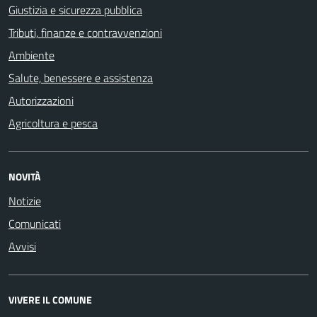
Giustizia e sicurezza pubblica
Tributi, finanze e contravvenzioni
Ambiente
Salute, benessere e assistenza
Autorizzazioni
Agricoltura e pesca
NOVITÀ
Notizie
Comunicati
Avvisi
VIVERE IL COMUNE