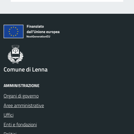
Comune di Lenna
AMMINISTRAZIONE
Organi di governo
Aree amministrative
Uffici
Enti e fondazioni
Politici