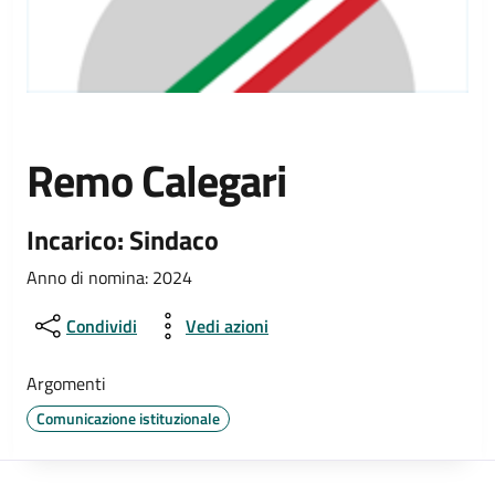
Remo Calegari
Incarico: Sindaco
Anno di nomina: 2024
Condividi
Vedi azioni
Argomenti
Comunicazione istituzionale