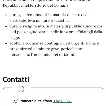
Repubblica nel territorio del Comune:
cura gli adempimenti in materia di stato civile,
elettorale, leva militare e statistica;
cura lo svolgimento, in materia di pubblica sicurezza
e di polizia giudiziaria, nelle funzioni affidategli dalla
legge;
adotta le ordinanze contingibili ed urgenti al fine di
prevenire ed eliminare gravi pericoli che
minacciano l'incolumità dei cittadini.
Contatti
Numero di telefono
034581051