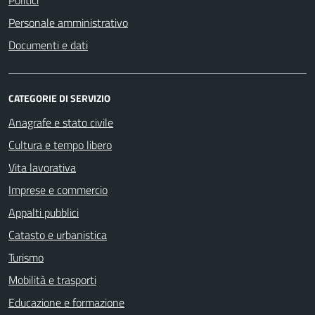
Personale amministrativo
Documenti e dati
CATEGORIE DI SERVIZIO
Anagrafe e stato civile
Cultura e tempo libero
Vita lavorativa
Imprese e commercio
Appalti pubblici
Catasto e urbanistica
Turismo
Mobilità e trasporti
Educazione e formazione