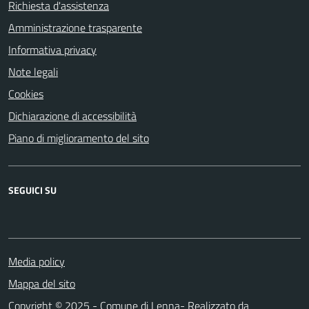
Richiesta d'assistenza
Amministrazione trasparente
Informativa privacy
Note legali
Cookies
Dichiarazione di accessibilità
Piano di miglioramento del sito
SEGUICI SU
Media policy
Mappa del sito
Copyright © 2025 - Comune di Lenna- Realizzato da