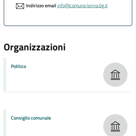
Indirizzo email
info@comune.lenna.bg.it
Organizzazioni
Politico
Consiglio comunale