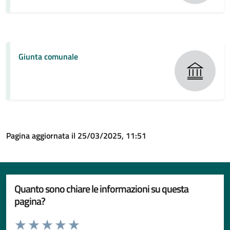
Giunta comunale
Pagina aggiornata il 25/03/2025, 11:51
Quanto sono chiare le informazioni su questa
pagina?
Valuta da 1 a 5 stelle la pagina