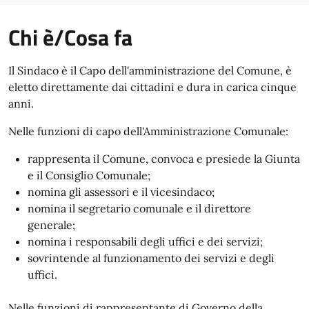
Chi è/Cosa fa
Il Sindaco è il Capo dell'amministrazione del Comune, è
eletto direttamente dai cittadini e dura in carica cinque
anni.
Nelle funzioni di capo dell'Amministrazione Comunale:
rappresenta il Comune, convoca e presiede la Giunta
e il Consiglio Comunale;
nomina gli assessori e il vicesindaco;
nomina il segretario comunale e il direttore
generale;
nomina i responsabili degli uffici e dei servizi;
sovrintende al funzionamento dei servizi e degli
uffici.
Nelle funzioni di rappresentante di Governo della