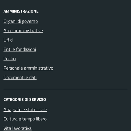
AMMINISTRAZIONE
Organi di governo
Aree amministrative
Uffici
Enti e fondazioni
Politici
Personale amministrativo
Documenti e dati
CATEGORIE DI SERVIZIO
Anagrafe e stato civile
Cultura e tempo libero
Vita lavorativa