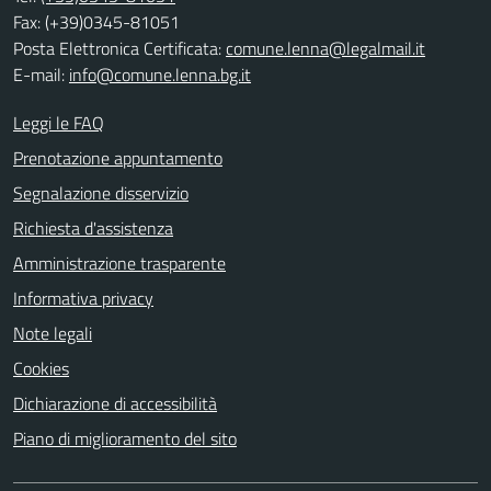
Fax: (+39)0345-81051
Posta Elettronica Certificata:
comune.lenna@legalmail.it
E-mail:
info@comune.lenna.bg.it
Leggi le FAQ
Prenotazione appuntamento
Segnalazione disservizio
Richiesta d'assistenza
Amministrazione trasparente
Informativa privacy
Note legali
Cookies
Dichiarazione di accessibilità
Piano di miglioramento del sito