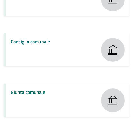
Consiglio comunale
Giunta comunale