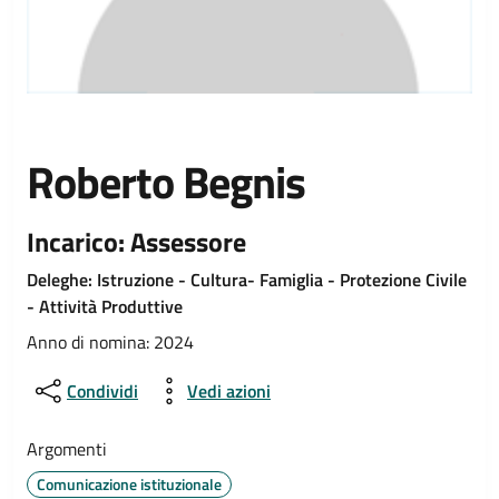
Roberto Begnis
Incarico: Assessore
Deleghe: Istruzione - Cultura- Famiglia - Protezione Civile
- Attività Produttive
Anno di nomina: 2024
Condividi
Vedi azioni
Argomenti
Comunicazione istituzionale