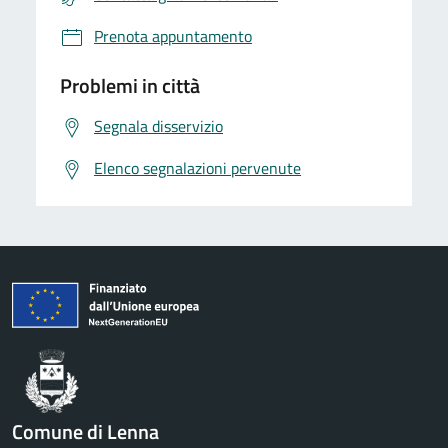
Prenota appuntamento
Problemi in città
Segnala disservizio
Elenco segnalazioni pervenute
Comune di Lenna