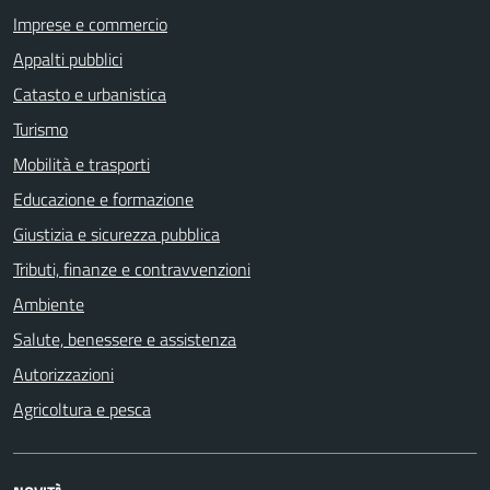
Imprese e commercio
Appalti pubblici
Catasto e urbanistica
Turismo
Mobilità e trasporti
Educazione e formazione
Giustizia e sicurezza pubblica
Tributi, finanze e contravvenzioni
Ambiente
Salute, benessere e assistenza
Autorizzazioni
Agricoltura e pesca