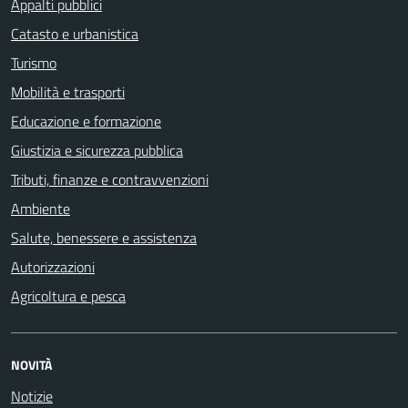
Appalti pubblici
Catasto e urbanistica
Turismo
Mobilità e trasporti
Educazione e formazione
Giustizia e sicurezza pubblica
Tributi, finanze e contravvenzioni
Ambiente
Salute, benessere e assistenza
Autorizzazioni
Agricoltura e pesca
NOVITÀ
Notizie