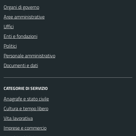
Organi di governo
Aree amministrative
Uffici
Enti e fondazioni
Politici
Personale amministrativo
Documenti e dati
CATEGORIE DI SERVIZIO
Anagrafe e stato civile
Cultura e tempo libero
Vita lavorativa
Imprese e commercio