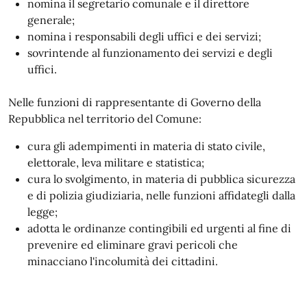
nomina il segretario comunale e il direttore
generale;
nomina i responsabili degli uffici e dei servizi;
sovrintende al funzionamento dei servizi e degli
uffici.
Nelle funzioni di rappresentante di Governo della
Repubblica nel territorio del Comune:
cura gli adempimenti in materia di stato civile,
elettorale, leva militare e statistica;
cura lo svolgimento, in materia di pubblica sicurezza
e di polizia giudiziaria, nelle funzioni affidategli dalla
legge;
adotta le ordinanze contingibili ed urgenti al fine di
prevenire ed eliminare gravi pericoli che
minacciano l'incolumità dei cittadini.