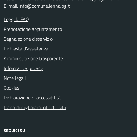
E-mail:
info@comune.lenna.bg.it
Leggi le FAQ
Prenotazione appuntamento
Segnalazione disservizio
Richiesta d'assistenza
Amministrazione trasparente
Informativa privacy
Note legali
Cookies
Dichiarazione di accessibilità
Piano di miglioramento del sito
SEGUICI SU