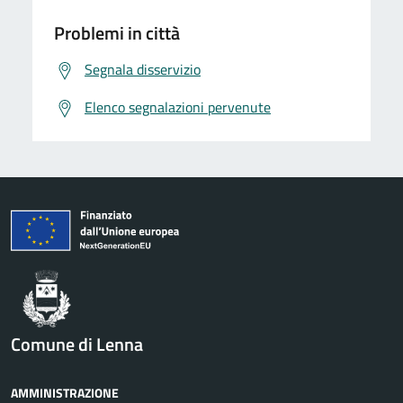
Problemi in città
Segnala disservizio
Elenco segnalazioni pervenute
Comune di Lenna
AMMINISTRAZIONE