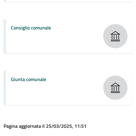
Consiglio comunale
Giunta comunale
Pagina aggiornata il 25/03/2025, 11:51