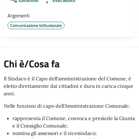
Argomenti
Comunicazione istituzionale
Chi è/Cosa fa
Il Sindaco è il Capo dell'amministrazione del Comune, è
eletto direttamente dai cittadini e dura in carica cinque
anni.
Nelle funzioni di capo dell'Amministrazione Comunale:
rappresenta il Comune, convoca e presiede la Giunta
e il Consiglio Comunale;
nomina gli assessori e il vicesindaco;