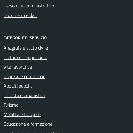
Personale amministrativo
Documenti e dati
CATEGORIE DI SERVIZIO
Anagrafe e stato civile
Cultura e tempo libero
Vita lavorativa
Imprese e commercio
Appalti pubblici
Catasto e urbanistica
Turismo
Mobilità e trasporti
Educazione e formazione