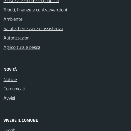
Giustizia e sicurezza pubblica
Tributi, finanze e contravvenzioni
Ambiente
Salute, benessere e assistenza
Autorizzazioni
Agricoltura e pesca
NOVITÀ
Notizie
Comunicati
Avvisi
VIVERE IL COMUNE
Luoghi