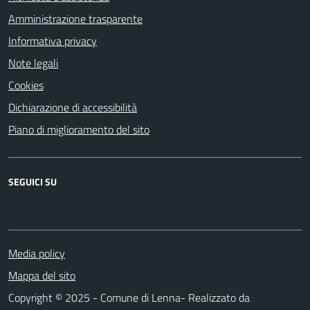
Amministrazione trasparente
Informativa privacy
Note legali
Cookies
Dichiarazione di accessibilità
Piano di miglioramento del sito
SEGUICI SU
Media policy
Mappa del sito
Copyright © 2025 - Comune di Lenna- Realizzato da