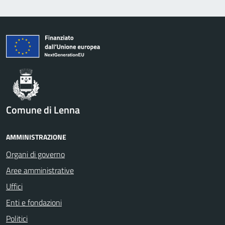
Comune di Lenna
AMMINISTRAZIONE
Organi di governo
Aree amministrative
Uffici
Enti e fondazioni
Politici