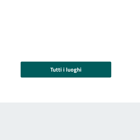
Tutti i luoghi