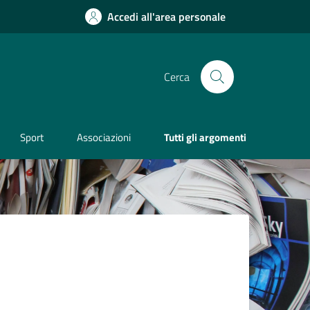
Accedi all'area personale
Cerca
Sport
Associazioni
Tutti gli argomenti