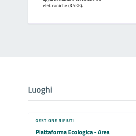
elettroniche (RAEE).
Luoghi
GESTIONE RIFIUTI
Piattaforma Ecologica - Area