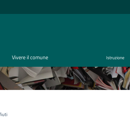
Vivere il comune
Istruzione
fiuti