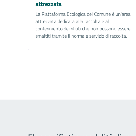
attrezzata
La Piattaforma Ecologica del Comune è un'area
attrezzata dedicata alla raccolta e al
conferimento dei rifiuti che non possono essere
smaltiti tramite il normale servizio di raccolta.