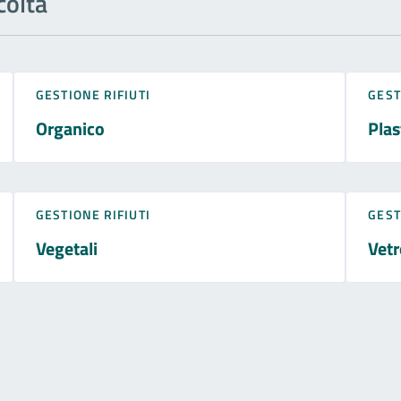
colta
GESTIONE RIFIUTI
GEST
Organico
Plas
GESTIONE RIFIUTI
GEST
Vegetali
Vetr