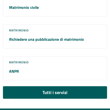
Matrimonio civile
MATRIMONIO
Richiedere una pubblicazione di matrimonio
MATRIMONIO
ANPR
Tutti i servizi