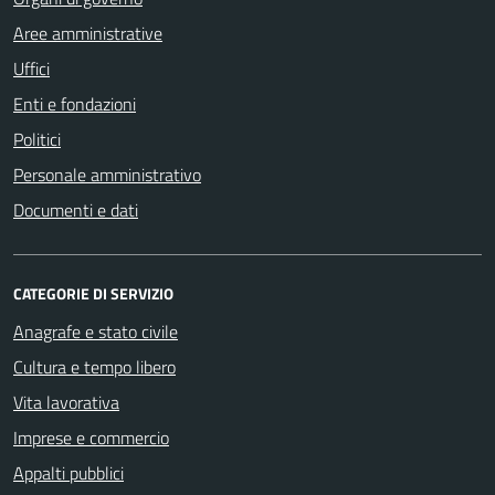
Aree amministrative
Uffici
Enti e fondazioni
Politici
Personale amministrativo
Documenti e dati
CATEGORIE DI SERVIZIO
Anagrafe e stato civile
Cultura e tempo libero
Vita lavorativa
Imprese e commercio
Appalti pubblici