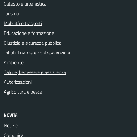
Catasto e urbanistica
Turismo
Mobilità e trasporti
Educazione e formazione
Giustizia e sicurezza pubblica
Tributi, finanze e contravvenzioni
Ambiente
Salute, benessere e assistenza
Autorizzazioni
Agricoltura e pesca
NOVITÀ
Notizie
Comunicati