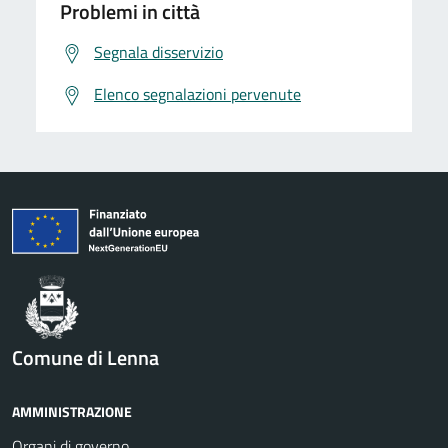
Problemi in città
Segnala disservizio
Elenco segnalazioni pervenute
Comune di Lenna
AMMINISTRAZIONE
Organi di governo