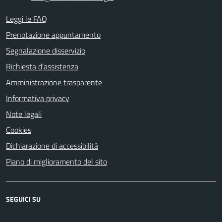
Leggi le FAQ
Prenotazione appuntamento
Segnalazione disservizio
Richiesta d'assistenza
Amministrazione trasparente
Informativa privacy
Note legali
Cookies
Dichiarazione di accessibilità
Piano di miglioramento del sito
SEGUICI SU