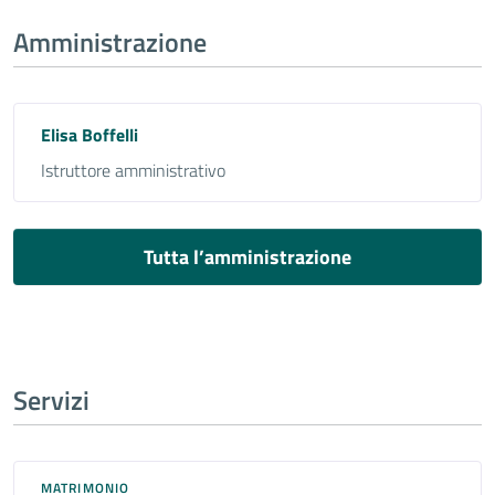
Amministrazione
Elisa Boffelli
Istruttore amministrativo
Tutta l’amministrazione
Servizi
MATRIMONIO