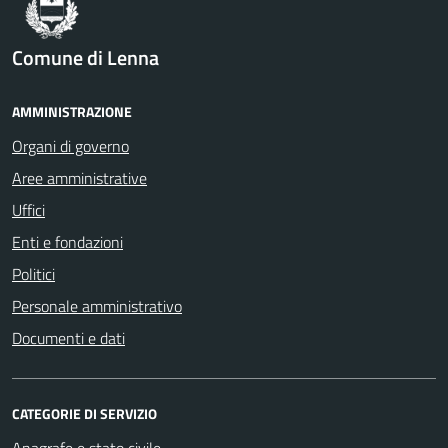
Comune di Lenna
AMMINISTRAZIONE
Organi di governo
Aree amministrative
Uffici
Enti e fondazioni
Politici
Personale amministrativo
Documenti e dati
CATEGORIE DI SERVIZIO
Anagrafe e stato civile