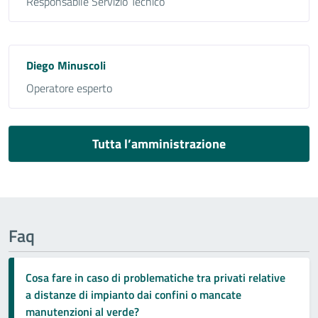
Responsabile Servizio Tecnico
Diego Minuscoli
Operatore esperto
Tutta l’amministrazione
Faq
Cosa fare in caso di problematiche tra privati relative
a distanze di impianto dai confini o mancate
manutenzioni al verde?