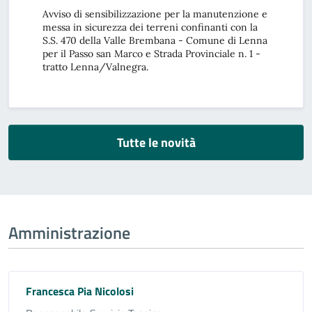
Avviso di sensibilizzazione per la manutenzione e
messa in sicurezza dei terreni confinanti con la
S.S. 470 della Valle Brembana - Comune di Lenna
per il Passo san Marco e Strada Provinciale n. 1 -
tratto Lenna/Valnegra.
Tutte le novità
Amministrazione
Francesca Pia Nicolosi