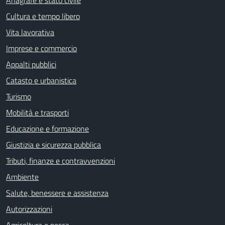
Cultura e tempo libero
Vita lavorativa
Imprese e commercio
Appalti pubblici
Catasto e urbanistica
Turismo
Mobilità e trasporti
Educazione e formazione
Giustizia e sicurezza pubblica
Tributi, finanze e contravvenzioni
Ambiente
Salute, benessere e assistenza
Autorizzazioni
Agricoltura e pesca