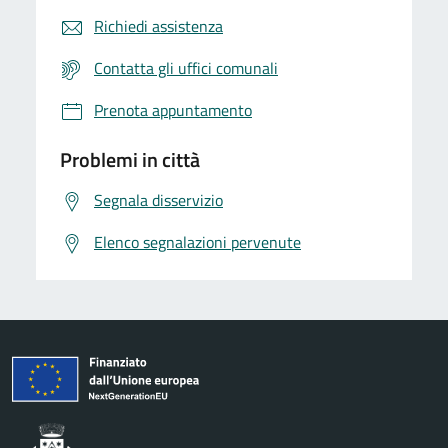
Richiedi assistenza
Contatta gli uffici comunali
Prenota appuntamento
Problemi in città
Segnala disservizio
Elenco segnalazioni pervenute