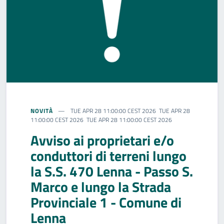
NOVITÀ
TUE APR 28 11:00:00 CEST 2026 TUE APR 28
11:00:00 CEST 2026 TUE APR 28 11:00:00 CEST 2026
Avviso ai proprietari e/o
conduttori di terreni lungo
la S.S. 470 Lenna - Passo S.
Marco e lungo la Strada
Provinciale 1 - Comune di
Lenna