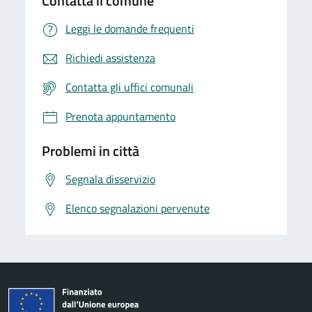
Contatta il comune
Leggi le domande frequenti
Richiedi assistenza
Contatta gli uffici comunali
Prenota appuntamento
Problemi in città
Segnala disservizio
Elenco segnalazioni pervenute