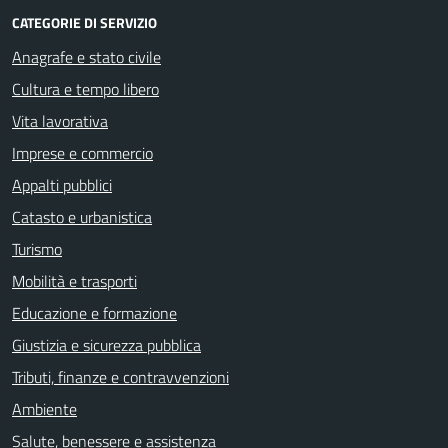
CATEGORIE DI SERVIZIO
Anagrafe e stato civile
Cultura e tempo libero
Vita lavorativa
Imprese e commercio
Appalti pubblici
Catasto e urbanistica
Turismo
Mobilità e trasporti
Educazione e formazione
Giustizia e sicurezza pubblica
Tributi, finanze e contravvenzioni
Ambiente
Salute, benessere e assistenza