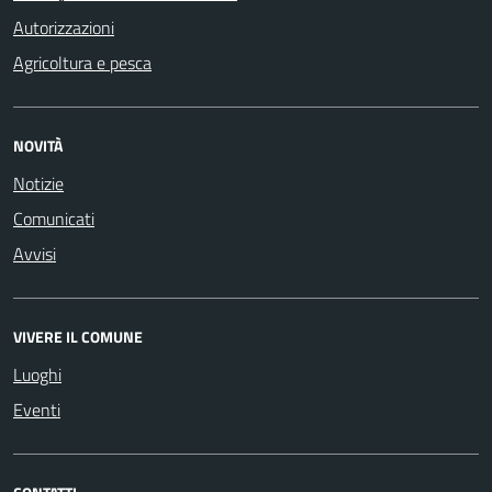
Autorizzazioni
Agricoltura e pesca
NOVITÀ
Notizie
Comunicati
Avvisi
VIVERE IL COMUNE
Luoghi
Eventi