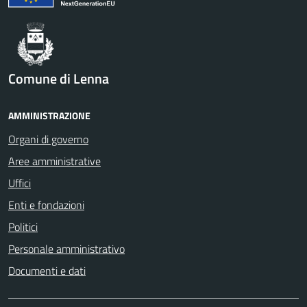
Comune di Lenna
AMMINISTRAZIONE
Organi di governo
Aree amministrative
Uffici
Enti e fondazioni
Politici
Personale amministrativo
Documenti e dati