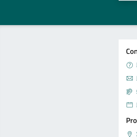
Con
Pro