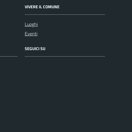
VIVERE IL COMUNE
Luoghi
Eventi
SEGUICI SU