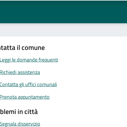
tatta il comune
Leggi le domande frequenti
Richiedi assistenza
Contatta gli uffici comunali
Prenota appuntamento
blemi in città
Segnala disservizio