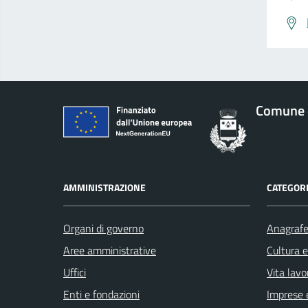
Comune 
AMMINISTRAZIONE
CATEGORI
Organi di governo
Anagrafe 
Aree amministrative
Cultura 
Uffici
Vita lavo
Enti e fondazioni
Imprese 