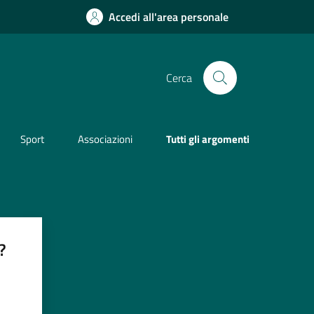
Accedi all'area personale
Cerca
Sport
Associazioni
Tutti gli argomenti
?