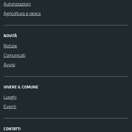
Autorizzazioni
Agricoltura e pesca
NOVITÀ
Notizie
Comunicati
Avvisi
VIVERE IL COMUNE
Luoghi
Eventi
CONTATTI