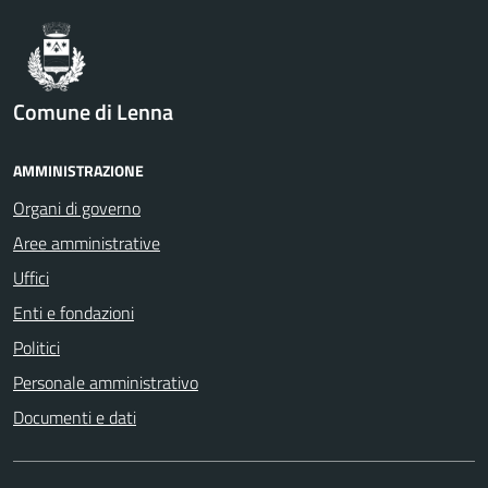
Comune di Lenna
AMMINISTRAZIONE
Organi di governo
Aree amministrative
Uffici
Enti e fondazioni
Politici
Personale amministrativo
Documenti e dati