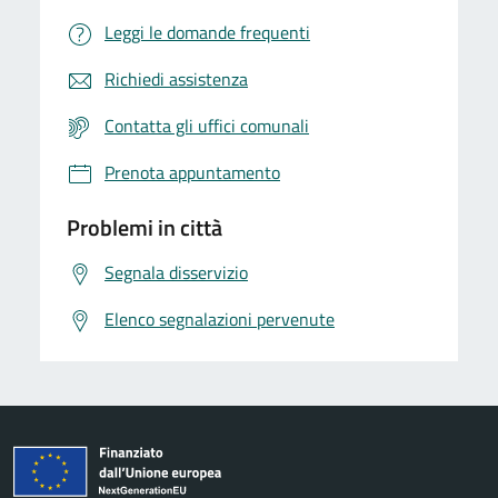
Leggi le domande frequenti
Richiedi assistenza
Contatta gli uffici comunali
Prenota appuntamento
Problemi in città
Segnala disservizio
Elenco segnalazioni pervenute