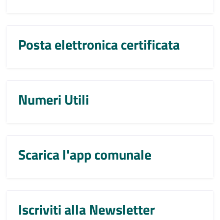
Posta elettronica certificata
Numeri Utili
Scarica l'app comunale
Iscriviti alla Newsletter