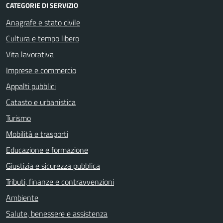
CATEGORIE DI SERVIZIO
Anagrafe e stato civile
Cultura e tempo libero
Vita lavorativa
Imprese e commercio
Appalti pubblici
Catasto e urbanistica
Turismo
Mobilità e trasporti
Educazione e formazione
Giustizia e sicurezza pubblica
Tributi, finanze e contravvenzioni
Ambiente
Salute, benessere e assistenza