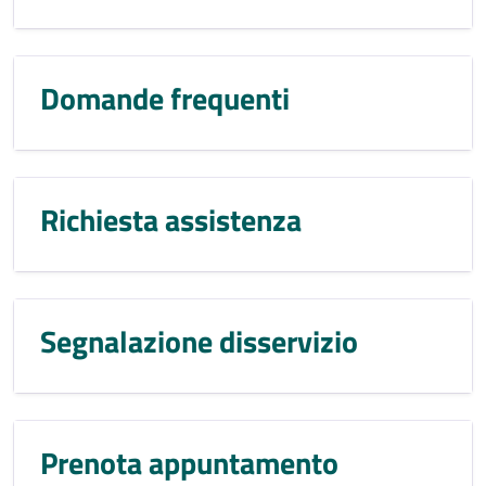
Domande frequenti
Richiesta assistenza
Segnalazione disservizio
Prenota appuntamento