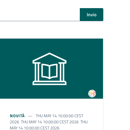
Invio
NOVITÀ
THU MAY 14 10:00:00 CEST
2026 THU MAY 14 10:00:00 CEST 2026 THU
MAY 14 10:00:00 CEST 2026