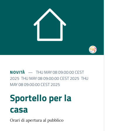
NOVITÀ
THU MAY 08 09:00:00 CEST
2025 THU MAY 08 09:00:00 CEST 2025 THU
MAY 08 09:00:00 CEST 2025
Sportello per la
casa
Orari di apertura al pubblico