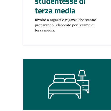
studentesse di
terza media
Rivolto a ragazzi e ragazze che stanno
preparando l’elaborato per l’esame di
terza media.