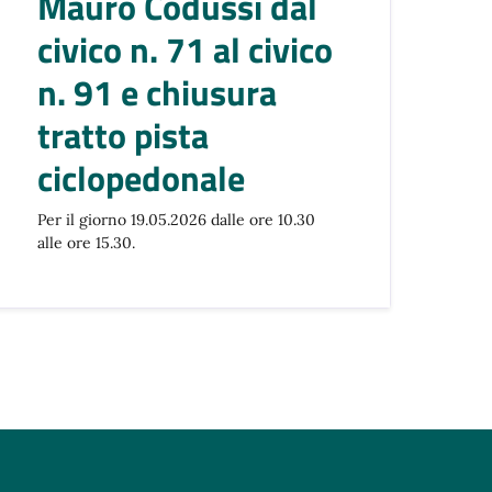
Mauro Codussi dal
civico n. 71 al civico
n. 91 e chiusura
tratto pista
ciclopedonale
Per il giorno 19.05.2026 dalle ore 10.30
alle ore 15.30.
ccessiva