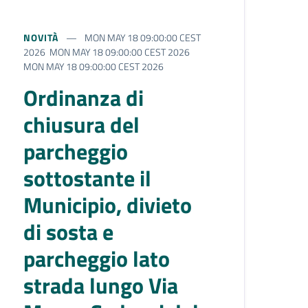
NOVITÀ
MON MAY 18 09:00:00 CEST
2026 MON MAY 18 09:00:00 CEST 2026
MON MAY 18 09:00:00 CEST 2026
Ordinanza di
chiusura del
parcheggio
sottostante il
Municipio, divieto
di sosta e
parcheggio lato
strada lungo Via