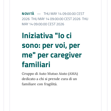
NOVITÀ
THU MAY 14 09:00:00 CEST
2026 THU MAY 14 09:00:00 CEST 2026 THU
MAY 14 09:00:00 CEST 2026
Iniziativa "Io ci
sono: per voi, per
me" per caregiver
familiari
Gruppo di Auto Mutuo Aiuto (AMA)
dedicato a chi si prende cura di un
familiare con fragilità.