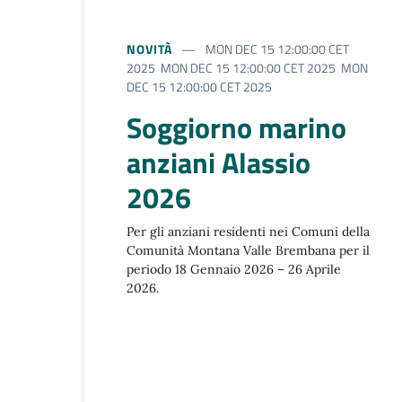
NOVITÀ
MON DEC 15 12:00:00 CET
2025 MON DEC 15 12:00:00 CET 2025 MON
DEC 15 12:00:00 CET 2025
Soggiorno marino
anziani Alassio
2026
Per gli anziani residenti nei Comuni della
Comunità Montana Valle Brembana per il
periodo 18 Gennaio 2026 – 26 Aprile
2026.