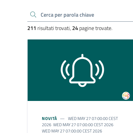
Cerca una parola chiave
211
risultati trovati,
24
pagine trovate.
NOVITÀ
WED MAY 27 07:00:00 CEST
2026 WED MAY 27 07:00:00 CEST 2026
WED MAY 27 07:00:00 CEST 2026