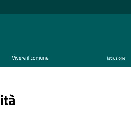
Vivere il comune
Istruzione
ità