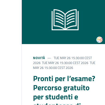
NOVITÀ
TUE MAY 26 15:30:00 CEST
2026 TUE MAY 26 15:30:00 CEST 2026 TUE
MAY 26 15:30:00 CEST 2026
Pronti per l’esame?
Percorso gratuito
per studenti e