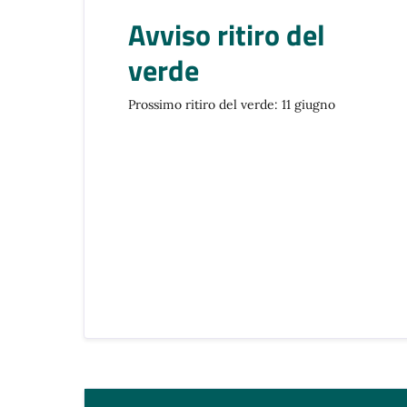
Avviso ritiro del
verde
Prossimo ritiro del verde: 11 giugno