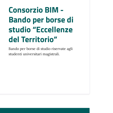
Consorzio BIM -
Bando per borse di
studio “Eccellenze
del Territorio”
Bando per borse di studio riservate agli
studenti universitari magistrali.