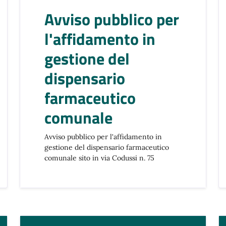
Avviso pubblico per
l'affidamento in
gestione del
dispensario
farmaceutico
comunale
Avviso pubblico per l'affidamento in
gestione del dispensario farmaceutico
comunale sito in via Codussi n. 75