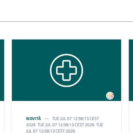
NOVITÀ
TUE JUL 07 12:58:13 CEST
2026 TUE JUL 07 12:58:13 CEST 2026 TUE
JUL 07 12:58:13 CEST 2026