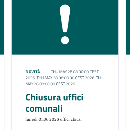
NOVITÀ
THU MAY 28 08:00:00 CEST
2026 THU MAY 28 08:00:00 CEST 2026 THU
MAY 28 08:00:00 CEST 2026
Chiusura uffici
comunali
lunedì 01.06.2026 uffici chiusi