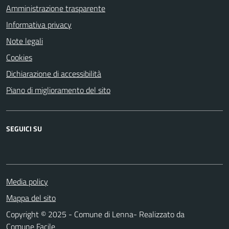
Amministrazione trasparente
Informativa privacy
Note legali
Cookies
Dichiarazione di accessibilità
Piano di miglioramento del sito
SEGUICI SU
Media policy
Mappa del sito
Copyright © 2025 - Comune di Lenna- Realizzato da
Comune Facile