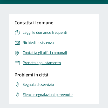
Contatta il comune
Leggi le domande frequenti
Richiedi assistenza
Contatta gli uffici comunali
Prenota appuntamento
Problemi in città
Segnala disservizio
Elenco segnalazioni pervenute