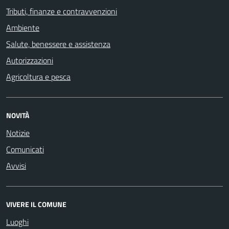
Tributi, finanze e contravvenzioni
Ambiente
Salute, benessere e assistenza
Autorizzazioni
Agricoltura e pesca
NOVITÀ
Notizie
Comunicati
Avvisi
VIVERE IL COMUNE
Luoghi