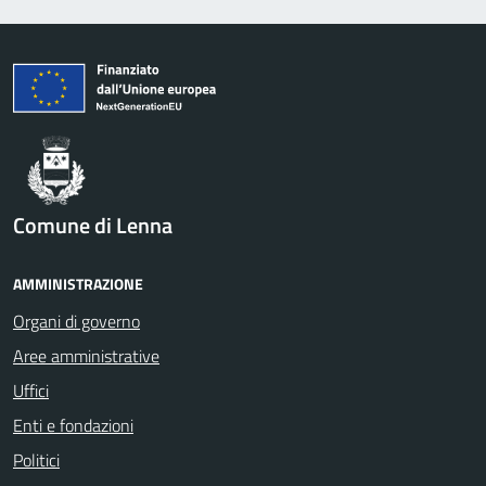
Comune di Lenna
AMMINISTRAZIONE
Organi di governo
Aree amministrative
Uffici
Enti e fondazioni
Politici