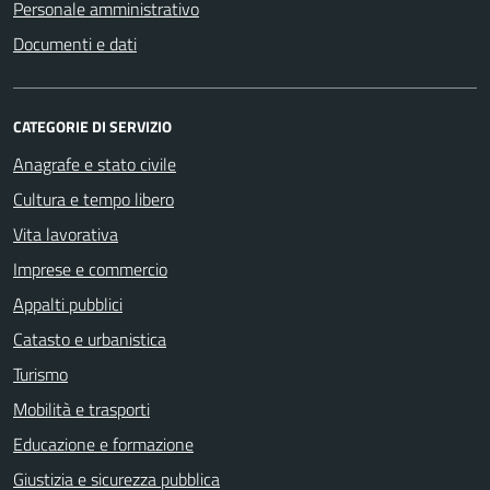
Personale amministrativo
Documenti e dati
CATEGORIE DI SERVIZIO
Anagrafe e stato civile
Cultura e tempo libero
Vita lavorativa
Imprese e commercio
Appalti pubblici
Catasto e urbanistica
Turismo
Mobilità e trasporti
Educazione e formazione
Giustizia e sicurezza pubblica