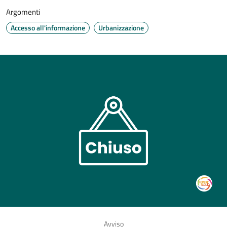
Argomenti
Accesso all'informazione
Urbanizzazione
Avviso