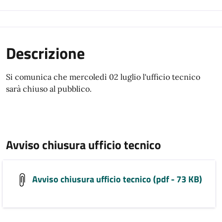
Descrizione
Si comunica che mercoledì 02 luglio l'ufficio tecnico
sarà chiuso al pubblico.
Avviso chiusura ufficio tecnico
Avviso chiusura ufficio tecnico (pdf - 73 KB)