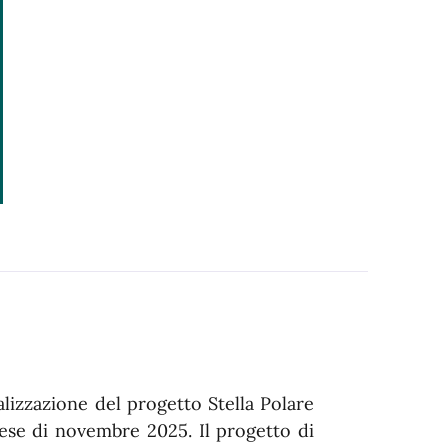
lizzazione del progetto Stella Polare
ese di novembre 2025. Il progetto di