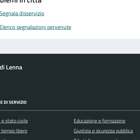
Segnala disservizio
Elenco segnalazioni pervenute
di Lenna
E DI SERVIZIO
e stato civile
Educazione e formazione
e tempo libero
Giustizia e sicurezza pubblica