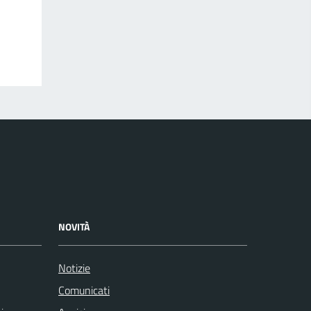
NOVITÀ
Notizie
Comunicati