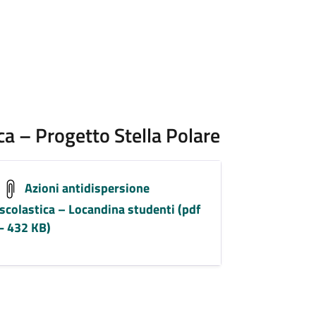
ca – Progetto Stella Polare
Azioni antidispersione
scolastica – Locandina studenti (pdf
- 432 KB)