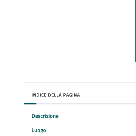
INDICE DELLA PAGINA
Descrizione
Luogo