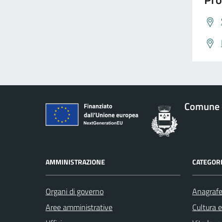
Comune 
AMMINISTRAZIONE
CATEGORI
Organi di governo
Anagrafe 
Aree amministrative
Cultura 