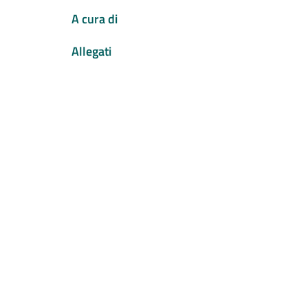
A cura di
Allegati