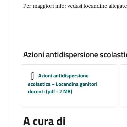
Per maggiori info: vedasi locandine allegate
Azioni antidispersione scolasti
Azioni antidispersione
scolastica – Locandina genitori
docenti (pdf - 2 MB)
A cura di