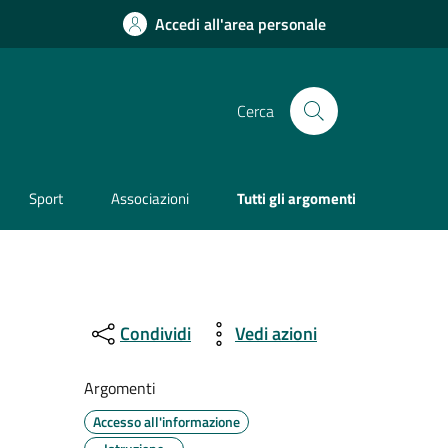
Accedi all'area personale
Cerca
Sport
Associazioni
Tutti gli argomenti
Condividi
Vedi azioni
Argomenti
Accesso all'informazione