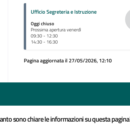
Ufficio Segreteria e Istruzione
Oggi chiuso
Prossima apertura venerdì
09:30 - 12:30
14:30 - 16:30
Pagina aggiornata il 27/05/2026, 12:10
nto sono chiare le informazioni su questa pagina