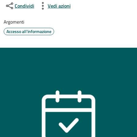
Condividi
Vedi azioni
Argomenti
Accesso all'informazione