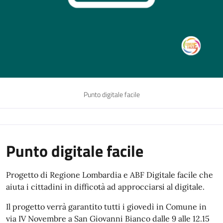
Punto digitale facile
Punto digitale facile
Progetto di Regione Lombardia e ABF Digitale facile che
aiuta i cittadini in difficotà ad approcciarsi al digitale.
Il progetto verrà garantito tutti i giovedì in Comune in
via IV Novembre a San Giovanni Bianco dalle 9 alle 12.15