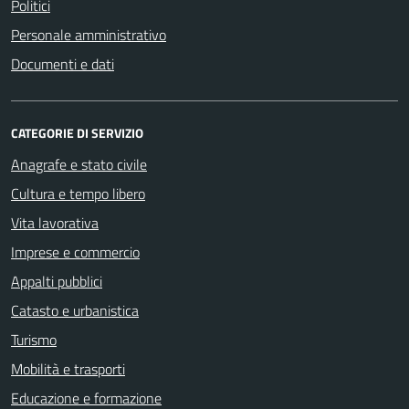
Politici
Personale amministrativo
Documenti e dati
CATEGORIE DI SERVIZIO
Anagrafe e stato civile
Cultura e tempo libero
Vita lavorativa
Imprese e commercio
Appalti pubblici
Catasto e urbanistica
Turismo
Mobilità e trasporti
Educazione e formazione