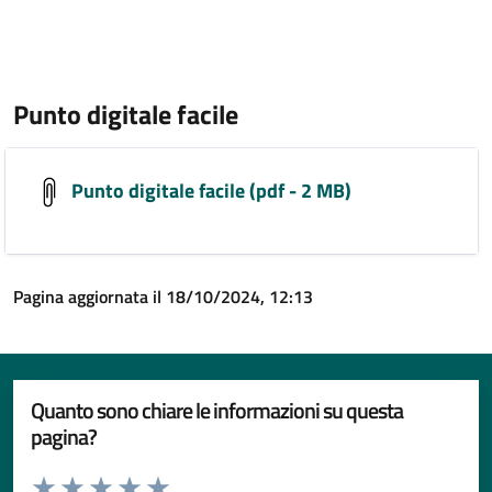
Punto digitale facile
Punto digitale facile (pdf - 2 MB)
Pagina aggiornata il 18/10/2024, 12:13
Quanto sono chiare le informazioni su questa
pagina?
Valuta da 1 a 5 stelle la pagina