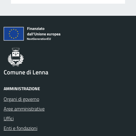
Comune di Lenna
AMMINISTRAZIONE
Organi di governo
Aree amministrative
Uffici
Enti e fondazioni