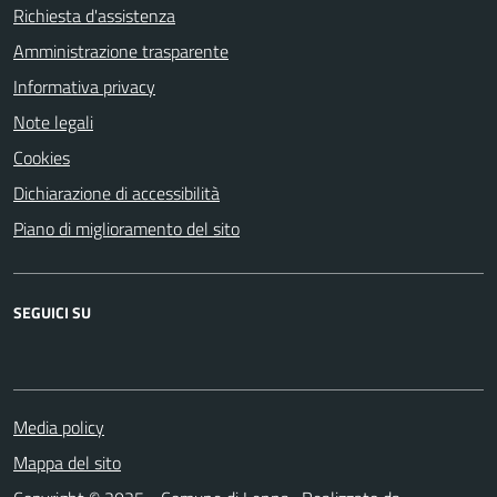
Richiesta d'assistenza
Amministrazione trasparente
Informativa privacy
Note legali
Cookies
Dichiarazione di accessibilità
Piano di miglioramento del sito
SEGUICI SU
Media policy
Mappa del sito