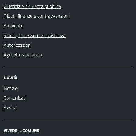
Giustizia e sicurezza pubblica
Tributi, finanze e contravvenzioni
Ambiente
Salute, benessere e assistenza
Autorizzazioni
Agricoltura e pesca
NOVITÀ
Notizie
Comunicati
Avvisi
VIVERE IL COMUNE