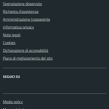
Segnalazione disservizio
Richiesta d'assistenza
Amministrazione trasparente
Informativa privacy
Note legali
Cookies
Dichiarazione di accessibilità
Piano di miglioramento del sito
SEGUICI SU
Media policy