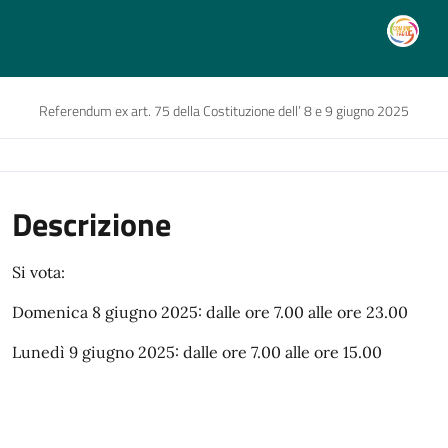
Referendum ex art. 75 della Costituzione dell’ 8 e 9 giugno 2025
Descrizione
Si vota:
Domenica 8 giugno 2025: dalle ore 7.00 alle ore 23.00
Lunedì 9 giugno 2025: dalle ore 7.00 alle ore 15.00