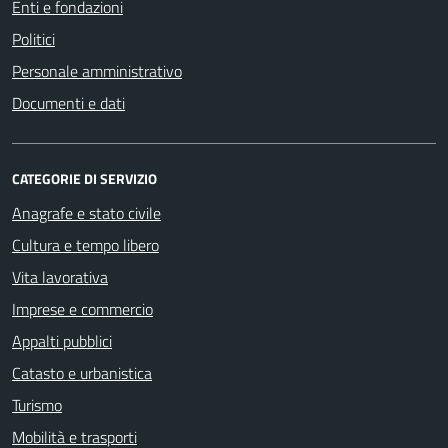
Enti e fondazioni
Politici
Personale amministrativo
Documenti e dati
CATEGORIE DI SERVIZIO
Anagrafe e stato civile
Cultura e tempo libero
Vita lavorativa
Imprese e commercio
Appalti pubblici
Catasto e urbanistica
Turismo
Mobilità e trasporti