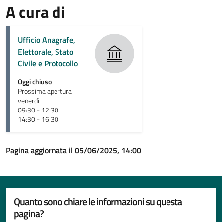
A cura di
Ufficio Anagrafe,
Elettorale, Stato
Civile e Protocollo
Oggi chiuso
Prossima apertura
venerdì
09:30 - 12:30
14:30 - 16:30
Pagina aggiornata il 05/06/2025, 14:00
Quanto sono chiare le informazioni su questa
pagina?