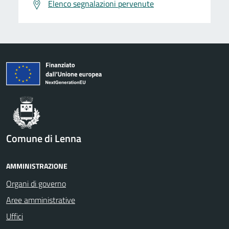
Elenco segnalazioni pervenute
Comune di Lenna
AMMINISTRAZIONE
Organi di governo
Aree amministrative
Uffici