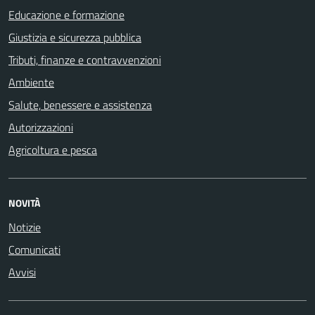
Educazione e formazione
Giustizia e sicurezza pubblica
Tributi, finanze e contravvenzioni
Ambiente
Salute, benessere e assistenza
Autorizzazioni
Agricoltura e pesca
NOVITÀ
Notizie
Comunicati
Avvisi