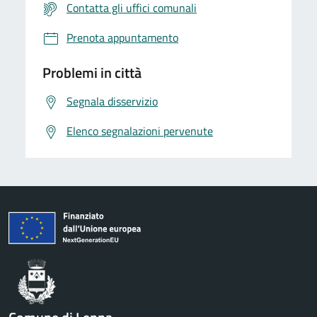
Contatta gli uffici comunali
Prenota appuntamento
Problemi in città
Segnala disservizio
Elenco segnalazioni pervenute