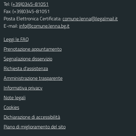
Tel:
(+39)0345-81051
Fax: (+39)0345-81051
Posta Elettronica Certificata:
comune.lenna@legalmail.it
E-mail:
info@comune.lenna.bg.it
Leggi le FAQ
Prenotazione appuntamento
Segnalazione disservizio
Richiesta d'assistenza
Amministrazione trasparente
Informativa privacy
Note legali
Cookies
Dichiarazione di accessibilità
Piano di miglioramento del sito