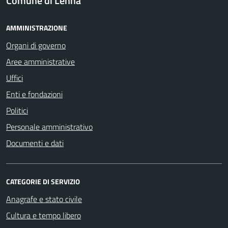
Comune di Lenna
AMMINISTRAZIONE
Organi di governo
Aree amministrative
Uffici
Enti e fondazioni
Politici
Personale amministrativo
Documenti e dati
CATEGORIE DI SERVIZIO
Anagrafe e stato civile
Cultura e tempo libero