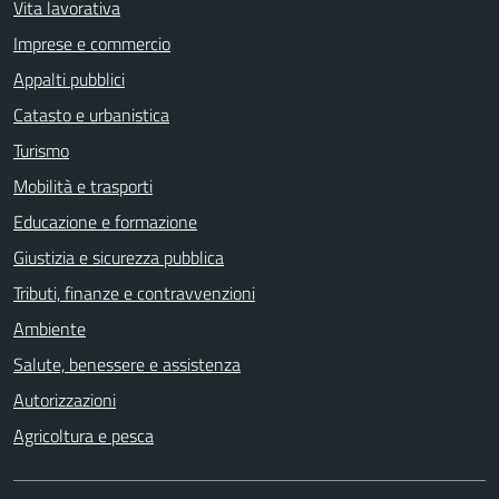
Vita lavorativa
Imprese e commercio
Appalti pubblici
Catasto e urbanistica
Turismo
Mobilità e trasporti
Educazione e formazione
Giustizia e sicurezza pubblica
Tributi, finanze e contravvenzioni
Ambiente
Salute, benessere e assistenza
Autorizzazioni
Agricoltura e pesca