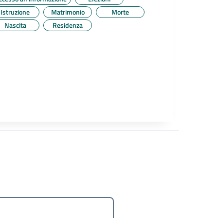
Istruzione
Matrimonio
Morte
Nascita
Residenza