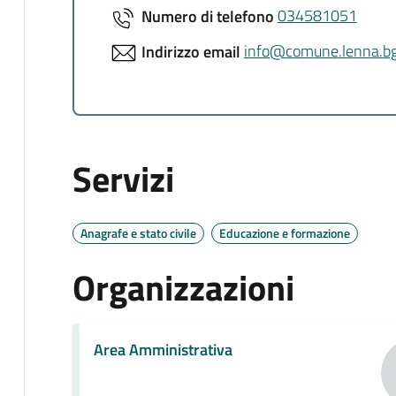
Numero di telefono
034581051
Indirizzo email
info@comune.lenna.bg
Servizi
Anagrafe e stato civile
Educazione e formazione
Organizzazioni
Area Amministrativa