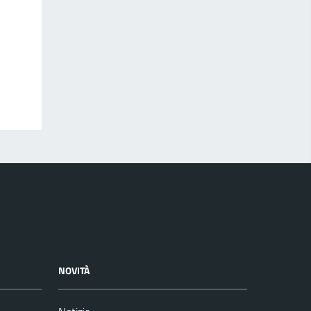
NOVITÀ