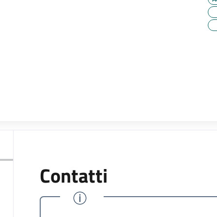
Contatti