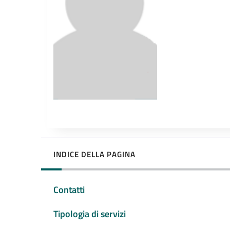
INDICE DELLA PAGINA
Contatti
Tipologia di servizi