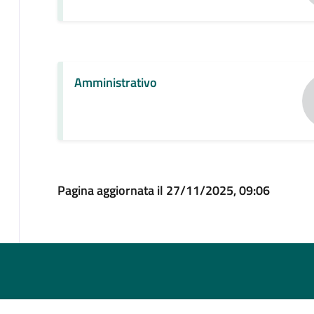
Amministrativo
Pagina aggiornata il 27/11/2025, 09:06