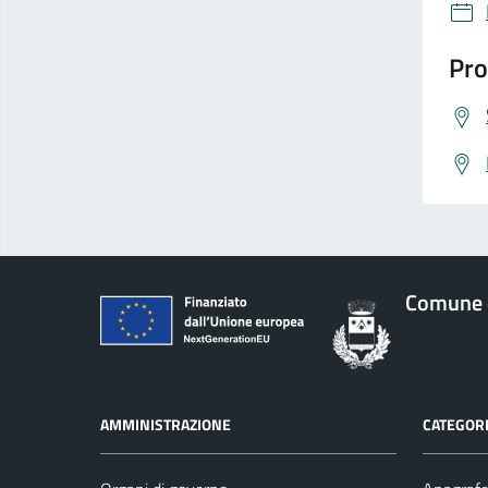
Pro
Comune 
AMMINISTRAZIONE
CATEGORI