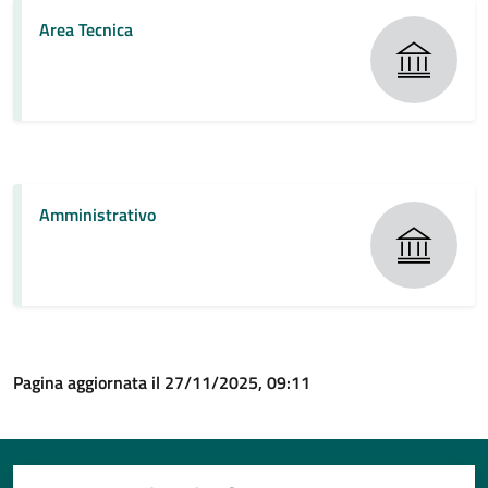
Area Tecnica
Amministrativo
Pagina aggiornata il 27/11/2025, 09:11