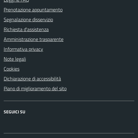
Prenotazione appuntamento
Segnalazione disservizio
Richiesta d'assistenza
Amministrazione trasparente
Informativa privacy
Note legali
Cookies
Dichiarazione di accessibilità
Piano di miglioramento del sito
SEGUICI SU