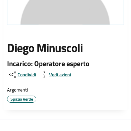
Diego Minuscoli
Incarico: Operatore esperto
Condividi
Vedi azioni
Argomenti
Spazio Verde