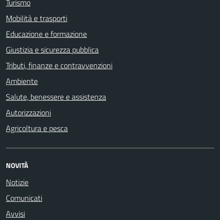
Turismo
Mobilità e trasporti
Educazione e formazione
Giustizia e sicurezza pubblica
Tributi, finanze e contravvenzioni
Ambiente
Salute, benessere e assistenza
Autorizzazioni
Agricoltura e pesca
NOVITÀ
Notizie
Comunicati
Avvisi