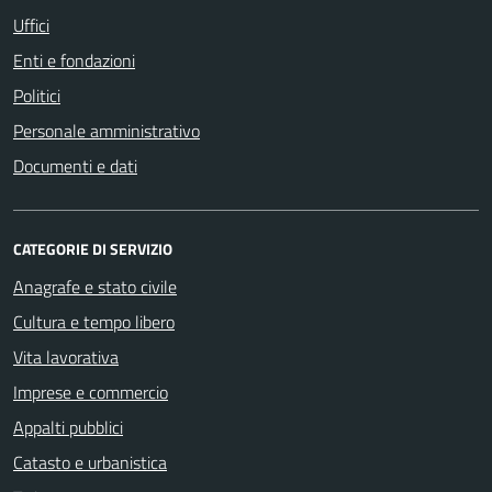
Uffici
Enti e fondazioni
Politici
Personale amministrativo
Documenti e dati
CATEGORIE DI SERVIZIO
Anagrafe e stato civile
Cultura e tempo libero
Vita lavorativa
Imprese e commercio
Appalti pubblici
Catasto e urbanistica