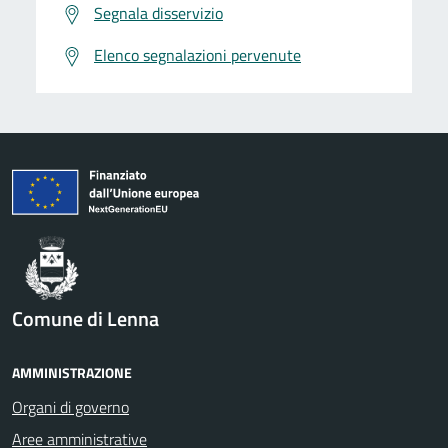
Segnala disservizio
Elenco segnalazioni pervenute
Comune di Lenna
AMMINISTRAZIONE
Organi di governo
Aree amministrative