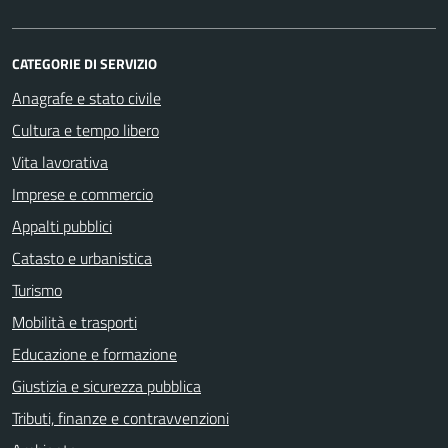
CATEGORIE DI SERVIZIO
Anagrafe e stato civile
Cultura e tempo libero
Vita lavorativa
Imprese e commercio
Appalti pubblici
Catasto e urbanistica
Turismo
Mobilità e trasporti
Educazione e formazione
Giustizia e sicurezza pubblica
Tributi, finanze e contravvenzioni