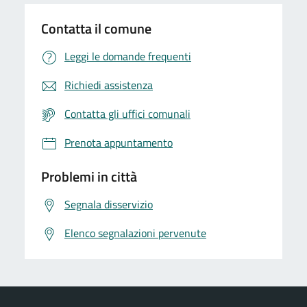
Contatta il comune
Leggi le domande frequenti
Richiedi assistenza
Contatta gli uffici comunali
Prenota appuntamento
Problemi in città
Segnala disservizio
Elenco segnalazioni pervenute