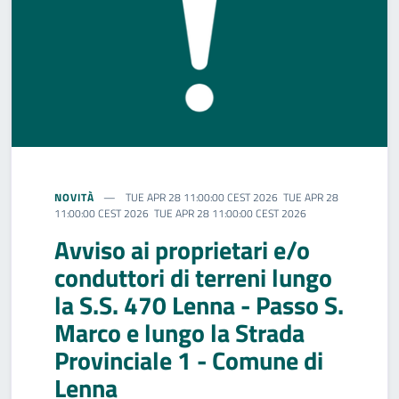
NOVITÀ
TUE APR 28 11:00:00 CEST 2026 TUE APR 28
11:00:00 CEST 2026 TUE APR 28 11:00:00 CEST 2026
Avviso ai proprietari e/o
conduttori di terreni lungo
la S.S. 470 Lenna - Passo S.
Marco e lungo la Strada
Provinciale 1 - Comune di
Lenna