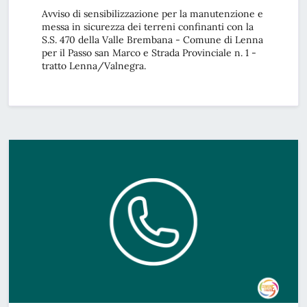
Avviso di sensibilizzazione per la manutenzione e
messa in sicurezza dei terreni confinanti con la
S.S. 470 della Valle Brembana - Comune di Lenna
per il Passo san Marco e Strada Provinciale n. 1 -
tratto Lenna/Valnegra.