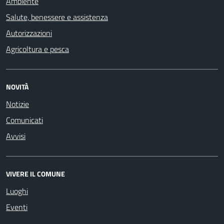
Ambiente
Salute, benessere e assistenza
Autorizzazioni
Agricoltura e pesca
NOVITÀ
Notizie
Comunicati
Avvisi
VIVERE IL COMUNE
Luoghi
Eventi