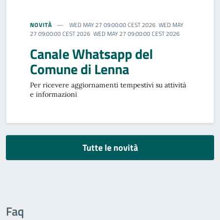
NOVITÀ
WED MAY 27 09:00:00 CEST 2026 WED MAY
27 09:00:00 CEST 2026 WED MAY 27 09:00:00 CEST 2026
Canale Whatsapp del
Comune di Lenna
Per ricevere aggiornamenti tempestivi su attività
e informazioni
Tutte le novità
Faq