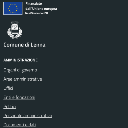
Comune di Lenna
AMMINISTRAZIONE
Organi di governo
Aree amministrative
Uffici
Enti e fondazioni
Politici
Personale amministrativo
Documenti e dati