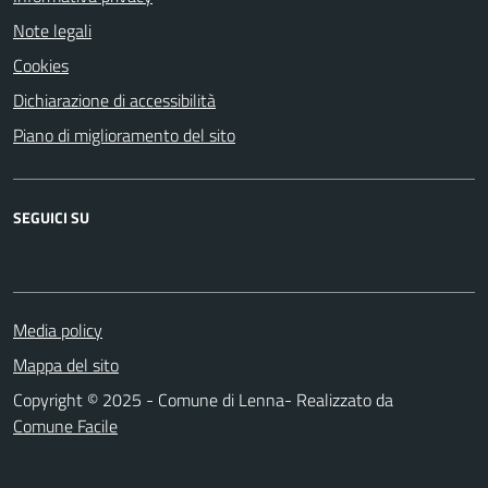
Note legali
Cookies
Dichiarazione di accessibilità
Piano di miglioramento del sito
SEGUICI SU
Media policy
Mappa del sito
Copyright © 2025 - Comune di Lenna- Realizzato da
Comune Facile