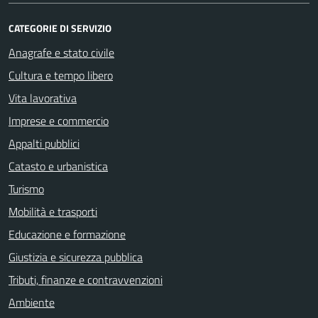
CATEGORIE DI SERVIZIO
Anagrafe e stato civile
Cultura e tempo libero
Vita lavorativa
Imprese e commercio
Appalti pubblici
Catasto e urbanistica
Turismo
Mobilità e trasporti
Educazione e formazione
Giustizia e sicurezza pubblica
Tributi, finanze e contravvenzioni
Ambiente