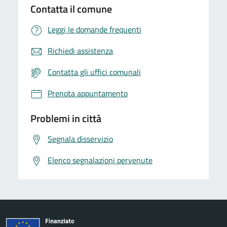
Contatta il comune
Leggi le domande frequenti
Richiedi assistenza
Contatta gli uffici comunali
Prenota appuntamento
Problemi in città
Segnala disservizio
Elenco segnalazioni pervenute