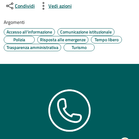
Condividi
Vedi azioni
Argomenti
Accesso all'informazione
Comunicazione istituzionale
Polizia
Risposta alle emergenze
Tempo libero
Trasparenza amministrativa
Turismo