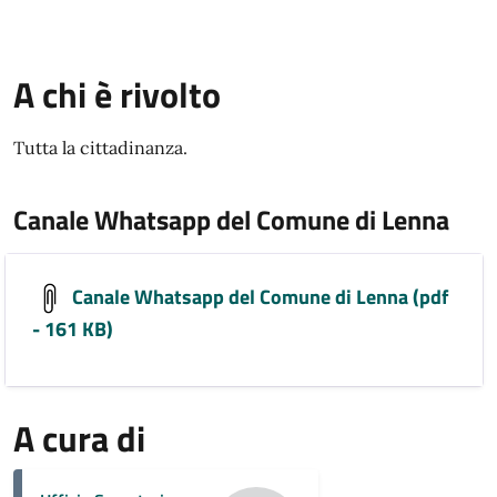
A chi è rivolto
Tutta la cittadinanza.
Canale Whatsapp del Comune di Lenna
Canale Whatsapp del Comune di Lenna (pdf
- 161 KB)
A cura di