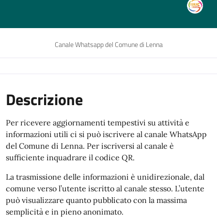
Canale Whatsapp del Comune di Lenna
Descrizione
Per ricevere aggiornamenti tempestivi su attività e
informazioni utili ci si può iscrivere al canale WhatsApp
del Comune di Lenna. Per iscriversi al canale è
sufficiente inquadrare il codice QR.
La trasmissione delle informazioni è unidirezionale, dal
comune verso l’utente iscritto al canale stesso. L’utente
può visualizzare quanto pubblicato con la massima
semplicità e in pieno anonimato.