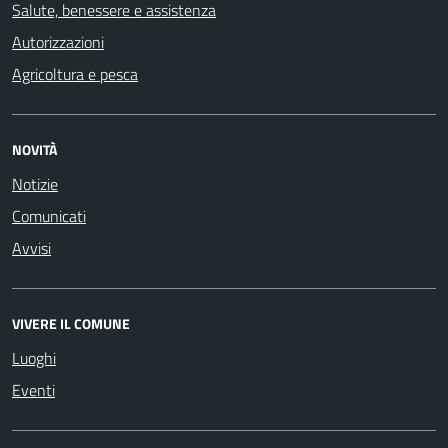
Salute, benessere e assistenza
Autorizzazioni
Agricoltura e pesca
NOVITÀ
Notizie
Comunicati
Avvisi
VIVERE IL COMUNE
Luoghi
Eventi