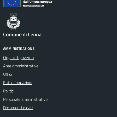
Comune di Lenna
AMMINISTRAZIONE
Organi di governo
Aree amministrative
Uffici
Enti e fondazioni
Politici
Personale amministrativo
Documenti e dati