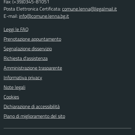
Fax: (+39)0345-81051
Posta Elettronica Certificata:
comune.lenna@legalmail.it
E-mail:
info@comune.lenna.bg.it
Leggi le FAQ
Prenotazione appuntamento
Segnalazione disservizio
Richiesta d'assistenza
Amministrazione trasparente
Informativa privacy
Note legali
Cookies
Dichiarazione di accessibilità
Piano di miglioramento del sito