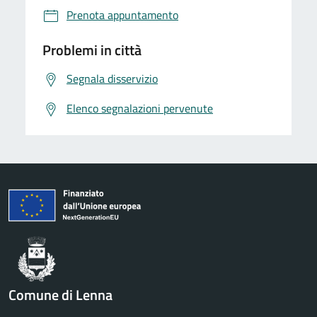
Prenota appuntamento
Problemi in città
Segnala disservizio
Elenco segnalazioni pervenute
Comune di Lenna