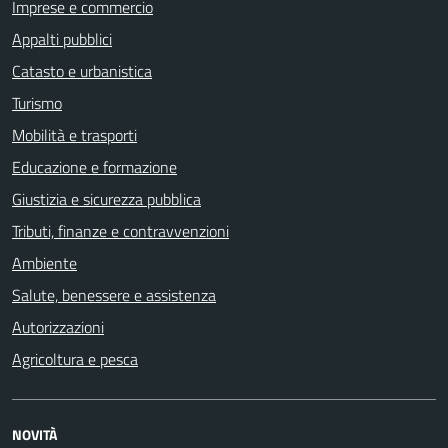
Imprese e commercio
Appalti pubblici
Catasto e urbanistica
Turismo
Mobilità e trasporti
Educazione e formazione
Giustizia e sicurezza pubblica
Tributi, finanze e contravvenzioni
Ambiente
Salute, benessere e assistenza
Autorizzazioni
Agricoltura e pesca
NOVITÀ