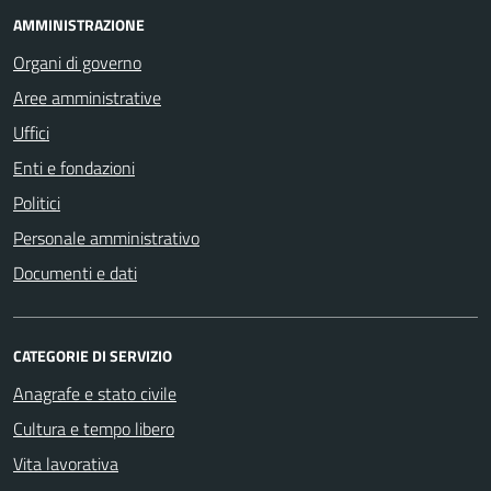
AMMINISTRAZIONE
Organi di governo
Aree amministrative
Uffici
Enti e fondazioni
Politici
Personale amministrativo
Documenti e dati
CATEGORIE DI SERVIZIO
Anagrafe e stato civile
Cultura e tempo libero
Vita lavorativa