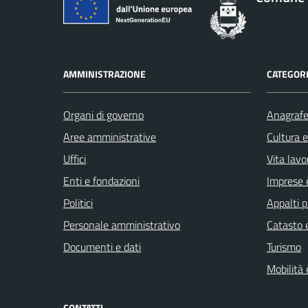
AMMINISTRAZIONE
CATEGORI
Organi di governo
Anagrafe 
Aree amministrative
Cultura 
Uffici
Vita lavo
Enti e fondazioni
Imprese 
Politici
Appalti p
Personale amministrativo
Catasto e
Documenti e dati
Turismo
Mobilità 
CONTATTI