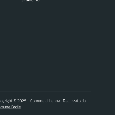
pyright © 2025 - Comune di Lenna- Realizzato da
omune Facile