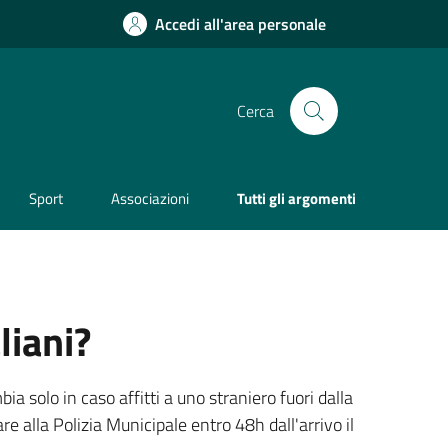
Accedi all'area personale
Cerca
Sport
Associazioni
Tutti gli argomenti
liani?
a solo in caso affitti a uno straniero fuori dalla
re alla Polizia Municipale entro 48h dall'arrivo il