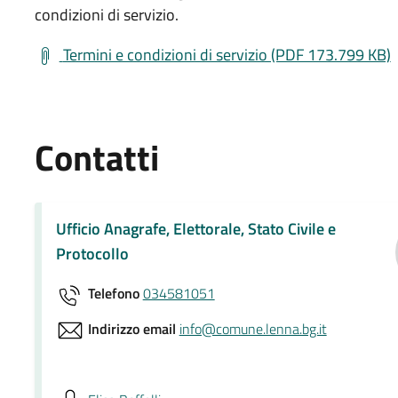
condizioni di servizio.
Termini e condizioni di servizio (PDF 173.799 KB)
Contatti
Ufficio Anagrafe, Elettorale, Stato Civile e
Protocollo
Telefono
034581051
Indirizzo email
info@comune.lenna.bg.it