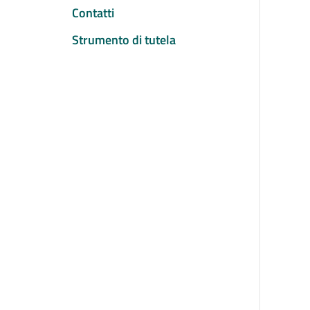
Contatti
Strumento di tutela