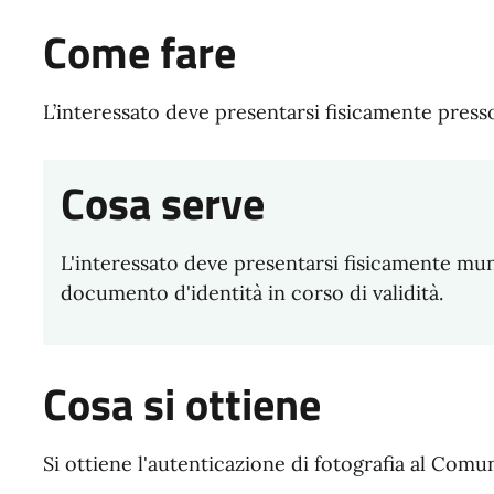
Come fare
L’interessato deve presentarsi fisicamente press
Cosa serve
L'interessato deve presentarsi fisicamente muni
documento d'identità in corso di validità.
Cosa si ottiene
Si ottiene l'autenticazione di fotografia al Comu