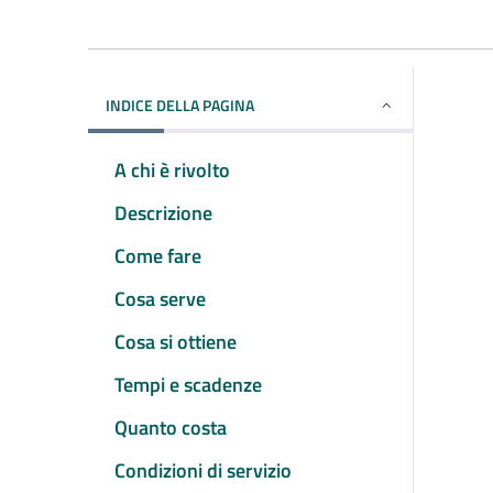
INDICE DELLA PAGINA
A chi è rivolto
Descrizione
Come fare
Cosa serve
Cosa si ottiene
Tempi e scadenze
Quanto costa
Condizioni di servizio