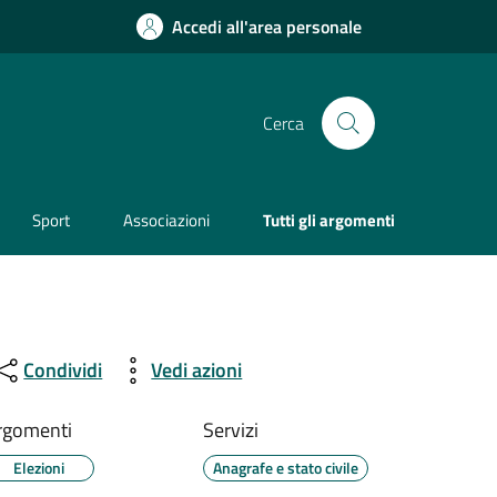
Accedi all'area personale
Cerca
Sport
Associazioni
Tutti gli argomenti
Condividi
Vedi azioni
rgomenti
Servizi
Elezioni
Anagrafe e stato civile