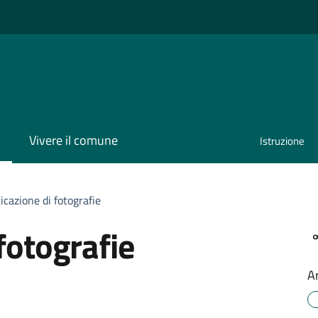
Vivere il comune
Istruzione
icazione di fotografie
fotografie
A