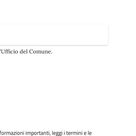
ll'Ufficio del Comune.
formazioni importanti, leggi i termini e le