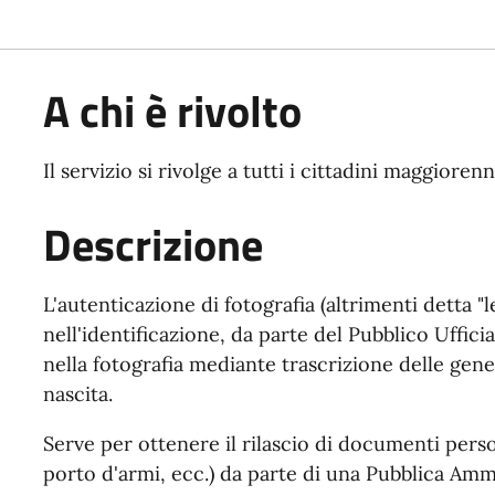
A chi è rivolto
Il servizio si rivolge a tutti i cittadini maggioren
Descrizione
L'autenticazione di fotografia (altrimenti detta "
nell'identificazione, da parte del Pubblico Uffici
nella fotografia mediante trascrizione delle gen
nascita.
Serve per ottenere il rilascio di documenti perso
porto d'armi, ecc.) da parte di una Pubblica Amm