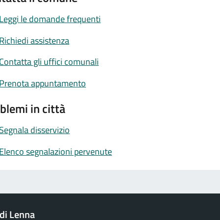
Leggi le domande frequenti
Richiedi assistenza
Contatta gli uffici comunali
Prenota appuntamento
blemi in città
Segnala disservizio
Elenco segnalazioni pervenute
di Lenna