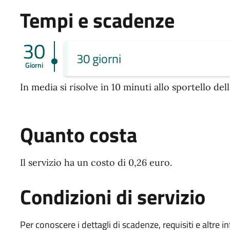
Tempi e scadenze
30
30 giorni
Giorni
In media si risolve in 10 minuti allo sportello de
Quanto costa
Il servizio ha un costo di 0,26 euro.
Condizioni di servizio
Per conoscere i dettagli di scadenze, requisiti e altre in