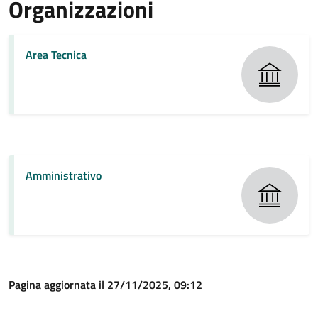
Organizzazioni
Area Tecnica
Amministrativo
Pagina aggiornata il 27/11/2025, 09:12