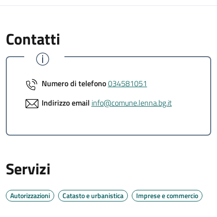
Contatti
Numero di telefono
034581051
Indirizzo email
info@comune.lenna.bg.it
Servizi
Autorizzazioni
Catasto e urbanistica
Imprese e commercio