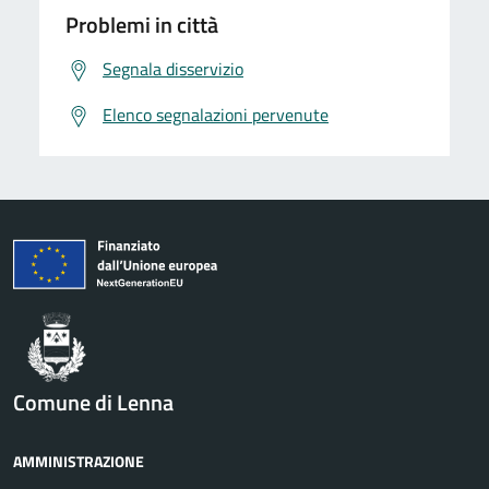
Problemi in città
Segnala disservizio
Elenco segnalazioni pervenute
Comune di Lenna
AMMINISTRAZIONE