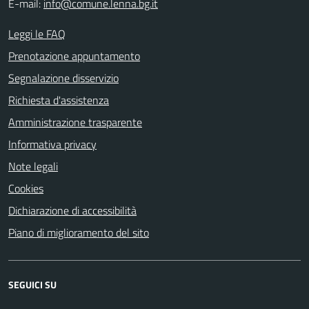
E-mail:
info@comune.lenna.bg.it
Leggi le FAQ
Prenotazione appuntamento
Segnalazione disservizio
Richiesta d'assistenza
Amministrazione trasparente
Informativa privacy
Note legali
Cookies
Dichiarazione di accessibilità
Piano di miglioramento del sito
SEGUICI SU