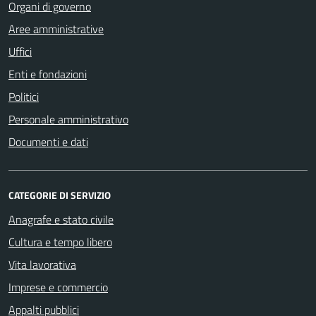
Organi di governo
Aree amministrative
Uffici
Enti e fondazioni
Politici
Personale amministrativo
Documenti e dati
CATEGORIE DI SERVIZIO
Anagrafe e stato civile
Cultura e tempo libero
Vita lavorativa
Imprese e commercio
Appalti pubblici