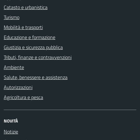
Catasto e urbanistica
Turismo
Mobilità e trasporti
Educazione e formazione
Giustizia e sicurezza pubblica
Tributi, finanze e contravvenzioni
Ambiente
Salute, benessere e assistenza
Autorizzazioni
Agricoltura e pesca
NOVITÀ
Notizie