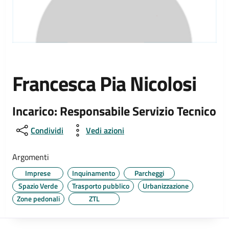
Francesca Pia Nicolosi
Incarico: Responsabile Servizio Tecnico
Condividi
Vedi azioni
Argomenti
Imprese
Inquinamento
Parcheggi
Spazio Verde
Trasporto pubblico
Urbanizzazione
Zone pedonali
ZTL