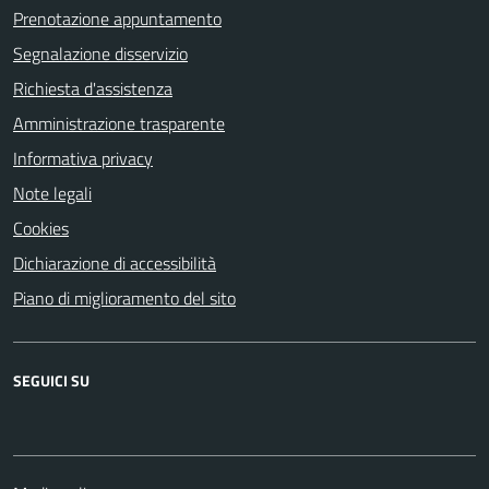
Prenotazione appuntamento
Segnalazione disservizio
Richiesta d'assistenza
Amministrazione trasparente
Informativa privacy
Note legali
Cookies
Dichiarazione di accessibilità
Piano di miglioramento del sito
SEGUICI SU