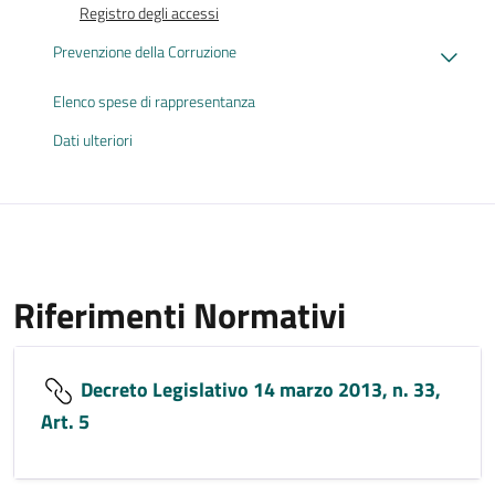
Registro degli accessi
Prevenzione della Corruzione
Elenco spese di rappresentanza
Dati ulteriori
Riferimenti Normativi
Decreto Legislativo 14 marzo 2013, n. 33,
Art. 5