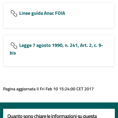
Linee guida Anac FOIA
Legge 7 agosto 1990, n. 241, Art. 2, c. 9-
bis
Pagina aggiornata il Fri Feb 10 15:24:00 CET 2017
Quanto sono chiare le informazioni su questa