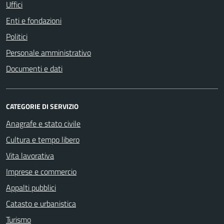
Uffici
Enti e fondazioni
Politici
Personale amministrativo
Documenti e dati
CATEGORIE DI SERVIZIO
Anagrafe e stato civile
Cultura e tempo libero
Vita lavorativa
Imprese e commercio
Appalti pubblici
Catasto e urbanistica
Turismo