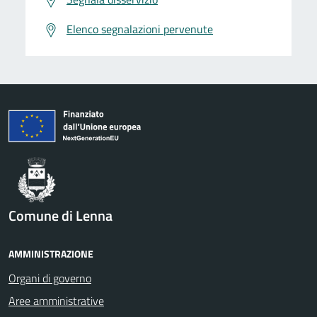
Elenco segnalazioni pervenute
Comune di Lenna
AMMINISTRAZIONE
Organi di governo
Aree amministrative