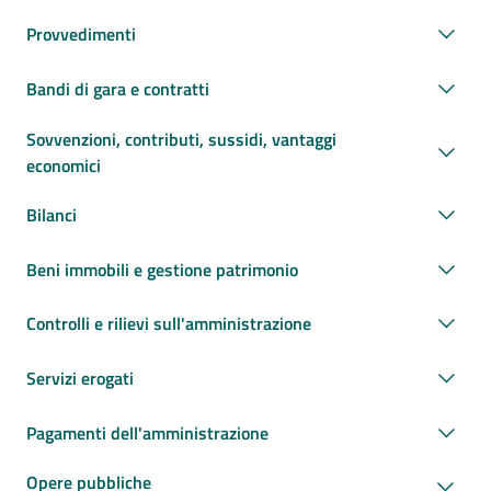
Provvedimenti
Bandi di gara e contratti
Sovvenzioni, contributi, sussidi, vantaggi
economici
Bilanci
Beni immobili e gestione patrimonio
Controlli e rilievi sull'amministrazione
Servizi erogati
Pagamenti dell'amministrazione
Opere pubbliche