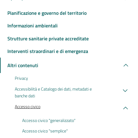
Pianificazione e governo del territorio
Informazioni ambientali
Strutture sanitarie private accreditate
Interventi straordinari e di emergenza
Altri contenuti
Privacy
Accessibilità e Catalogo dei dati, metadati e
banche dati
Accesso civico
Accesso civico "generalizzato"
Accesso civico "semplice"