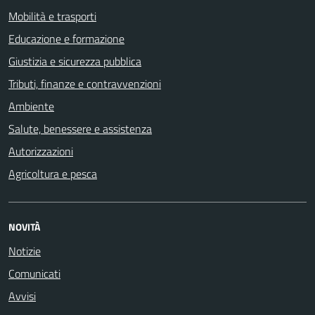
Mobilità e trasporti
Educazione e formazione
Giustizia e sicurezza pubblica
Tributi, finanze e contravvenzioni
Ambiente
Salute, benessere e assistenza
Autorizzazioni
Agricoltura e pesca
NOVITÀ
Notizie
Comunicati
Avvisi