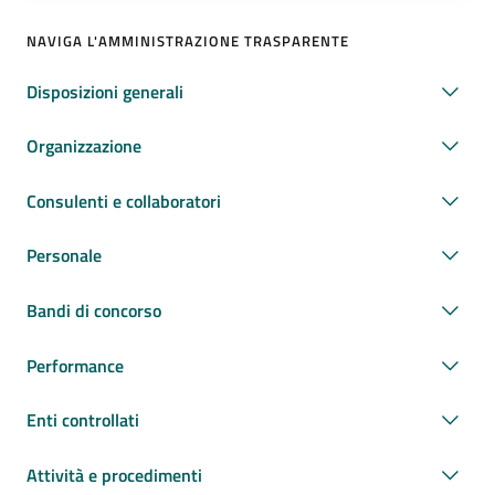
NAVIGA L'AMMINISTRAZIONE TRASPARENTE
Disposizioni generali
Organizzazione
Consulenti e collaboratori
Personale
Bandi di concorso
Performance
Enti controllati
Attività e procedimenti