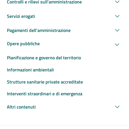
Controlli e rilievi sull'amministrazione
Servizi erogati
Pagamenti dell'amministrazione
Opere pubbliche
Pianificazione e governo del territorio
Informazioni ambientali
Strutture sanitarie private accreditate
Interventi straordinari e di emergenza
Altri contenuti