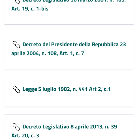
Art. 19, c. 1-bis
Decreto del Presidente della Repubblica 23
aprile 2004, n. 108, Art. 1, c. 7
Legge 5 luglio 1982, n. 441 Art 2, c.1
Decreto Legislativo 8 aprile 2013, n. 39
Art. 20, c. 3