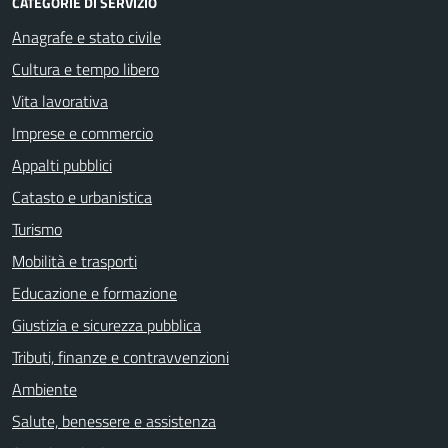
CATEGORIE DI SERVIZIO
Anagrafe e stato civile
Cultura e tempo libero
Vita lavorativa
Imprese e commercio
Appalti pubblici
Catasto e urbanistica
Turismo
Mobilità e trasporti
Educazione e formazione
Giustizia e sicurezza pubblica
Tributi, finanze e contravvenzioni
Ambiente
Salute, benessere e assistenza