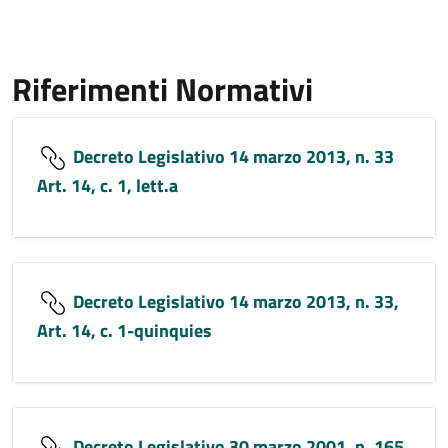
Riferimenti Normativi
Decreto Legislativo 14 marzo 2013, n. 33
Art. 14, c. 1, lett.a
Decreto Legislativo 14 marzo 2013, n. 33,
Art. 14, c. 1-quinquies
Decreto Legislativo 30 marzo 2001, n. 165,