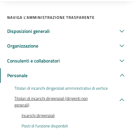
NAVIGA L'AMMINISTRAZIONE TRASPARENTE
Disposizioni generali
Organizzazione
Consulenti e collaboratori
Personale
Titolari di incarichi dirigenziali amministrativi di vertice
Titolari di incarichi dirigenziali (dirigenti non
generali)
Incarichi dirigenziali
Posti di funzione disponibili