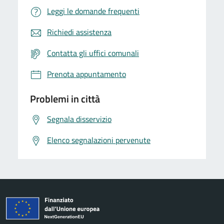
Leggi le domande frequenti
Richiedi assistenza
Contatta gli uffici comunali
Prenota appuntamento
Problemi in città
Segnala disservizio
Elenco segnalazioni pervenute