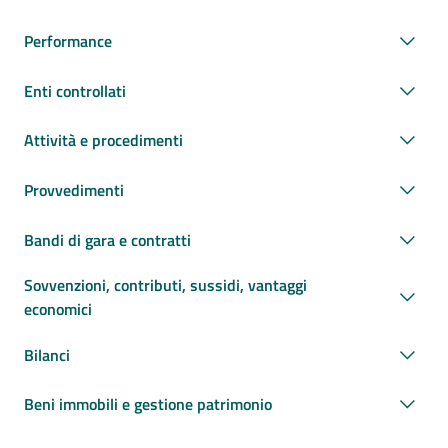
Performance
Enti controllati
Attività e procedimenti
Provvedimenti
Bandi di gara e contratti
Sovvenzioni, contributi, sussidi, vantaggi
economici
Bilanci
Beni immobili e gestione patrimonio