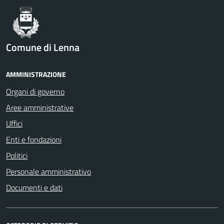
Comune di Lenna
AMMINISTRAZIONE
Organi di governo
Aree amministrative
Uffici
Enti e fondazioni
Politici
Personale amministrativo
Documenti e dati