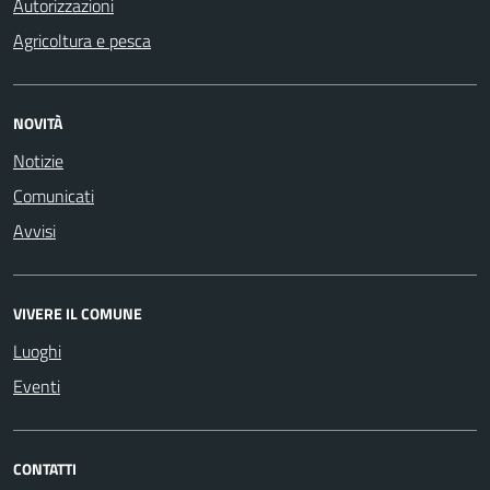
Autorizzazioni
Agricoltura e pesca
NOVITÀ
Notizie
Comunicati
Avvisi
VIVERE IL COMUNE
Luoghi
Eventi
CONTATTI