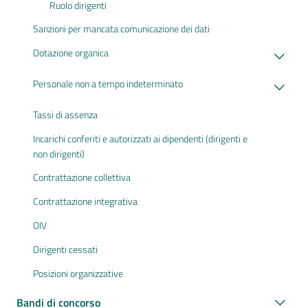
Ruolo dirigenti
Sanzioni per mancata comunicazione dei dati
Dotazione organica
Personale non a tempo indeterminato
Tassi di assenza
Incarichi conferiti e autorizzati ai dipendenti (dirigenti e
non dirigenti)
Contrattazione collettiva
Contrattazione integrativa
OIV
Dirigenti cessati
Posizioni organizzative
Bandi di concorso