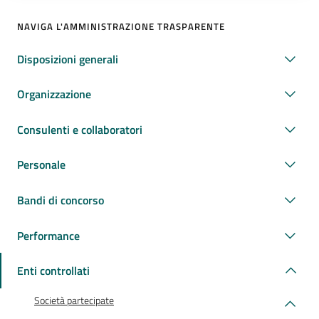
NAVIGA L'AMMINISTRAZIONE TRASPARENTE
Disposizioni generali
Organizzazione
Consulenti e collaboratori
Personale
Bandi di concorso
Performance
Enti controllati
Società partecipate