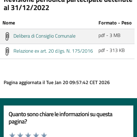
al 31/12/2022
Nome
Formato - Peso
pdf - 3 MB
Delibera di Consiglio Comunale
pdf - 313 KB
Relazione ex art. 20 d.lgs. N. 175/2016
Pagina aggiornata il Tue Jan 20 09:57:42 CET 2026
Quanto sono chiare le informazioni su questa
pagina?
Valuta da 1 a 5 stelle la pagina