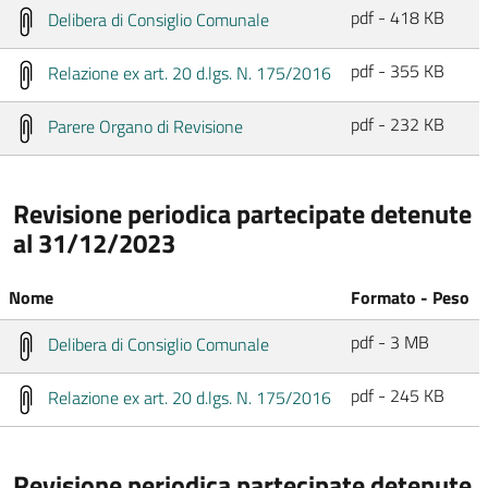
pdf - 418 KB
Delibera di Consiglio Comunale
pdf - 355 KB
Relazione ex art. 20 d.lgs. N. 175/2016
pdf - 232 KB
Parere Organo di Revisione
Revisione periodica partecipate detenute
al 31/12/2023
Nome
Formato - Peso
pdf - 3 MB
Delibera di Consiglio Comunale
pdf - 245 KB
Relazione ex art. 20 d.lgs. N. 175/2016
Revisione periodica partecipate detenute