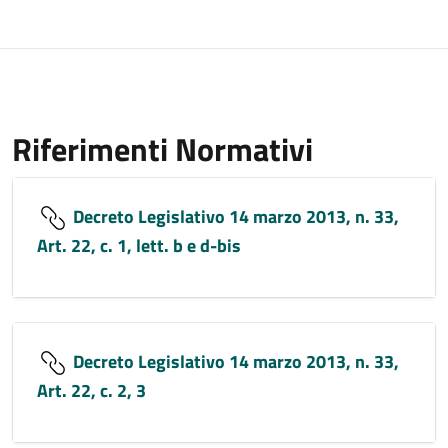
Riferimenti Normativi
Decreto Legislativo 14 marzo 2013, n. 33,
Art. 22, c. 1, lett. b e d-bis
Decreto Legislativo 14 marzo 2013, n. 33,
Art. 22, c. 2, 3