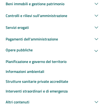
Beni immobili e gestione patrimonio
Controlli e rilievi sull'amministrazione
Servizi erogati
Pagamenti dell'amministrazione
Opere pubbliche
Pianificazione e governo del territorio
Informazioni ambientali
Strutture sanitarie private accreditate
Interventi straordinari e di emergenza
Altri contenuti