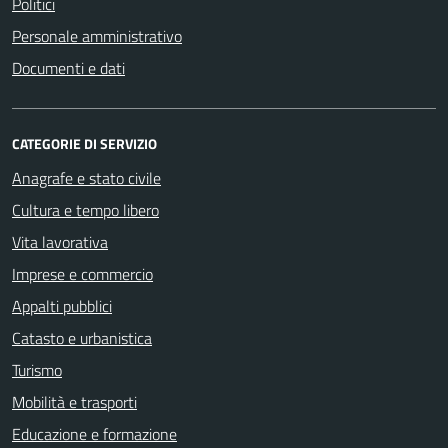
Politici
Personale amministrativo
Documenti e dati
CATEGORIE DI SERVIZIO
Anagrafe e stato civile
Cultura e tempo libero
Vita lavorativa
Imprese e commercio
Appalti pubblici
Catasto e urbanistica
Turismo
Mobilità e trasporti
Educazione e formazione