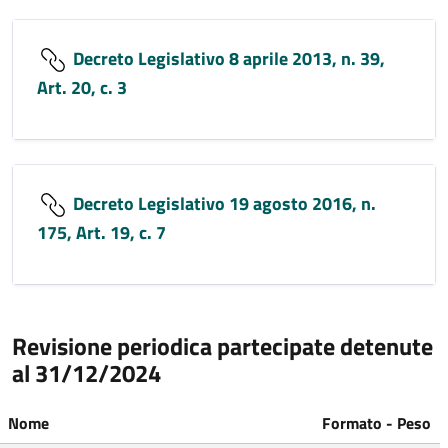
Decreto Legislativo 8 aprile 2013, n. 39,
Art. 20, c. 3
Decreto Legislativo 19 agosto 2016, n.
175, Art. 19, c. 7
Revisione periodica partecipate detenute
al 31/12/2024
Nome
Formato - Peso