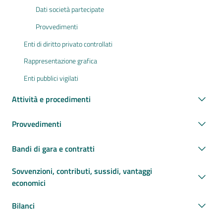
Dati società partecipate
Provvedimenti
Enti di diritto privato controllati
Rappresentazione grafica
Enti pubblici vigilati
Attività e procedimenti
Provvedimenti
Bandi di gara e contratti
Sovvenzioni, contributi, sussidi, vantaggi
economici
Bilanci