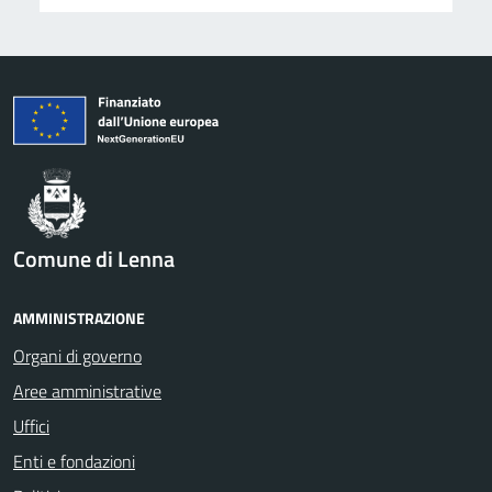
Comune di Lenna
AMMINISTRAZIONE
Organi di governo
Aree amministrative
Uffici
Enti e fondazioni