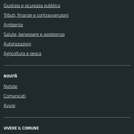
Giustizia e sicurezza pubblica
Tributi, finanze e contravvenzioni
Ambiente
Salute, benessere e assistenza
Autorizzazioni
Agricoltura e pesca
NOVITÀ
Notizie
Comunicati
Avvisi
VIVERE IL COMUNE