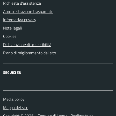
Richiesta d'assistenza
Amministrazione trasparente
Informativa privacy
Note legali
Cookies
Dichiarazione di accessibilità
Piano di miglioramento del sito
SEGUICI SU
Media policy
Mappa del sito
Copyright © 2025 - Comune di Lenna- Realizzato da