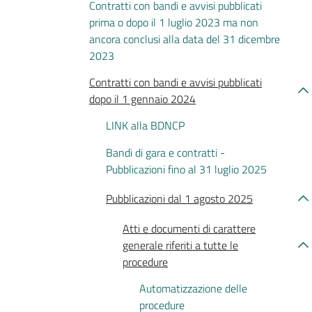
Contratti con bandi e avvisi pubblicati
prima o dopo il 1 luglio 2023 ma non
ancora conclusi alla data del 31 dicembre
2023
Contratti con bandi e avvisi pubblicati
dopo il 1 gennaio 2024
LINK alla BDNCP
Bandi di gara e contratti -
Pubblicazioni fino al 31 luglio 2025
Pubblicazioni dal 1 agosto 2025
Atti e documenti di carattere
generale riferiti a tutte le
procedure
Automatizzazione delle
procedure