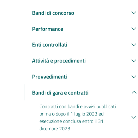
Bandi di concorso
Performance
Enti controllati
Attività e procedimenti
Provvedimenti
Bandi di gara e contratti
Contratti con bandi e avvisi pubblicati
prima o dopo il 1 luglio 2023 ed
esecuzione conclusa entro il 31
dicembre 2023