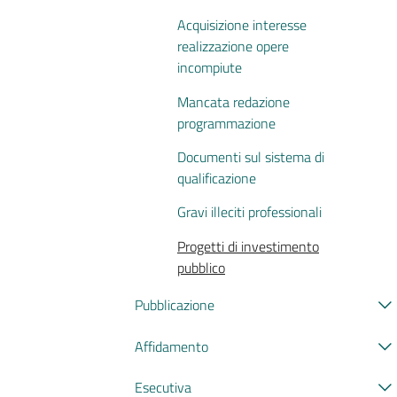
Acquisizione interesse
realizzazione opere
incompiute
Mancata redazione
programmazione
Documenti sul sistema di
qualificazione
Gravi illeciti professionali
Progetti di investimento
pubblico
Pubblicazione
Affidamento
Esecutiva