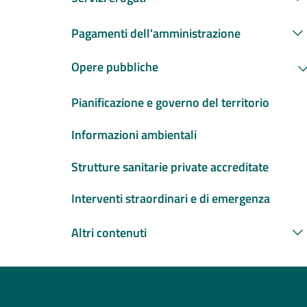
Pagamenti dell'amministrazione
Opere pubbliche
Pianificazione e governo del territorio
Informazioni ambientali
Strutture sanitarie private accreditate
Interventi straordinari e di emergenza
Altri contenuti