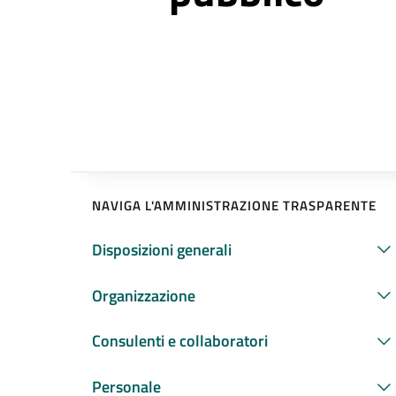
NAVIGA L'AMMINISTRAZIONE TRASPARENTE
Disposizioni generali
Organizzazione
Consulenti e collaboratori
Personale