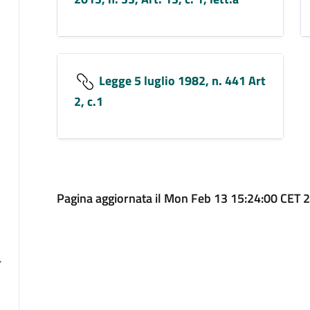
Legge 5 luglio 1982, n. 441 Art
2, c.1
Pagina aggiornata il Mon Feb 13 15:24:00 CET 