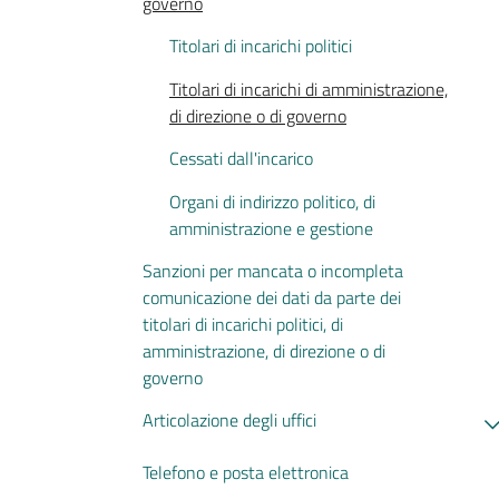
governo
Titolari di incarichi politici
Titolari di incarichi di amministrazione,
di direzione o di governo
Cessati dall'incarico
Organi di indirizzo politico, di
amministrazione e gestione
Sanzioni per mancata o incompleta
comunicazione dei dati da parte dei
titolari di incarichi politici, di
amministrazione, di direzione o di
governo
Articolazione degli uffici
Telefono e posta elettronica