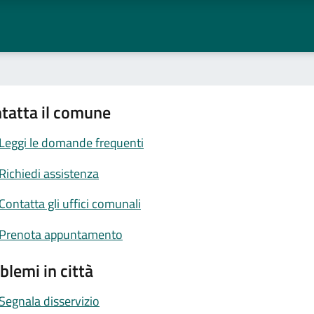
tatta il comune
Leggi le domande frequenti
Richiedi assistenza
Contatta gli uffici comunali
Prenota appuntamento
blemi in città
Segnala disservizio