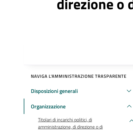
direzione o 
NAVIGA L'AMMINISTRAZIONE TRASPARENTE
Disposizioni generali
Organizzazione
Titolari di incarichi politici, di
amministrazione, di direzione o di