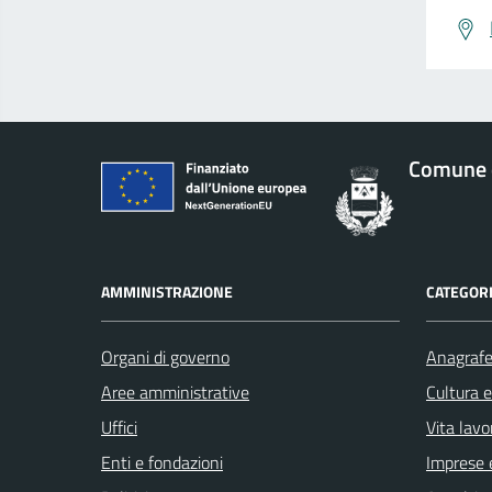
Comune 
AMMINISTRAZIONE
CATEGORI
Organi di governo
Anagrafe 
Aree amministrative
Cultura 
Uffici
Vita lavo
Enti e fondazioni
Imprese 