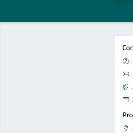
Con
Pro