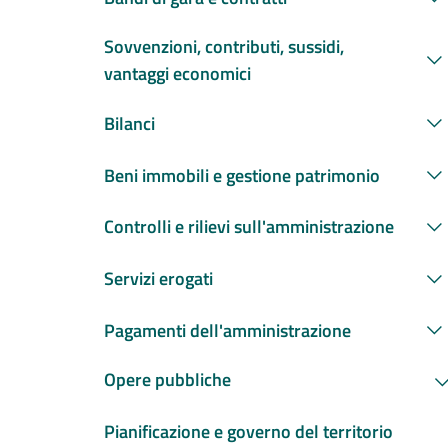
Sovvenzioni, contributi, sussidi,
vantaggi economici
Bilanci
Beni immobili e gestione patrimonio
Controlli e rilievi sull'amministrazione
Servizi erogati
Pagamenti dell'amministrazione
Opere pubbliche
Pianificazione e governo del territorio