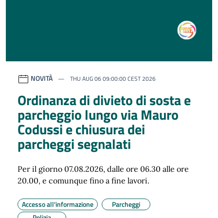
NOVITÀ
THU AUG 06 09:00:00 CEST 2026
Ordinanza di divieto di sosta e
parcheggio lungo via Mauro
Codussi e chiusura dei
parcheggi segnalati
Per il giorno 07.08.2026, dalle ore 06.30 alle ore
20.00, e comunque fino a fine lavori.
Accesso all'informazione
Parcheggi
Polizia