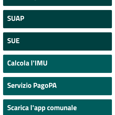
SUAP
SUE
Calcola l'IMU
Servizio PagoPA
Scarica l'app comunale