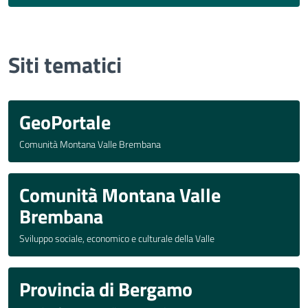
Siti tematici
GeoPortale
Comunità Montana Valle Brembana
Comunità Montana Valle
Brembana
Sviluppo sociale, economico e culturale della Valle
Provincia di Bergamo