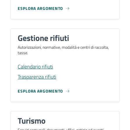
ESPLORA ARGOMENTO
Gestione rifiuti
Autorizzazioni, normative, modalità e centri di raccolta,
tasse.
Calendario rifiuti
Trasparenza rifiuti
ESPLORA ARGOMENTO
Turismo
Servizi comunali, documenti, uffici, notizie ed eventi