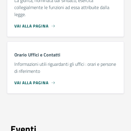
La giunta, nominata dal sindaco, esercita
collegialmente le funzioni ad essa attribuite dalla
legge.
VAI ALLA PAGINA
Orario Uffici e Contatti
Informazioni utili riguardanti gli uffici : orari e persone
di riferimento
VAI ALLA PAGINA
Eventi