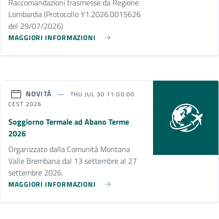
Raccomandazioni trasmesse da Regione
Lombardia (Protocollo Y1.2026.0015626
del 29/07/2026)
MAGGIORI INFORMAZIONI
NOVITÀ
THU JUL 30 11:00:00
CEST 2026
Soggiorno Termale ad Abano Terme
2026
Organizzato dalla Comunità Montana
Valle Brembana dal 13 settembre al 27
settembre 2026.
MAGGIORI INFORMAZIONI