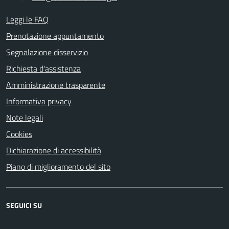
Leggi le FAQ
Prenotazione appuntamento
Segnalazione disservizio
Richiesta d'assistenza
Amministrazione trasparente
Informativa privacy
Note legali
Cookies
Dichiarazione di accessibilità
Piano di miglioramento del sito
SEGUICI SU