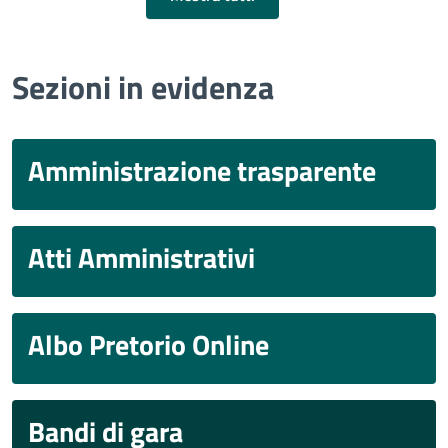
Sezioni in evidenza
Amministrazione trasparente
Atti Amministrativi
Albo Pretorio Online
Bandi di gara