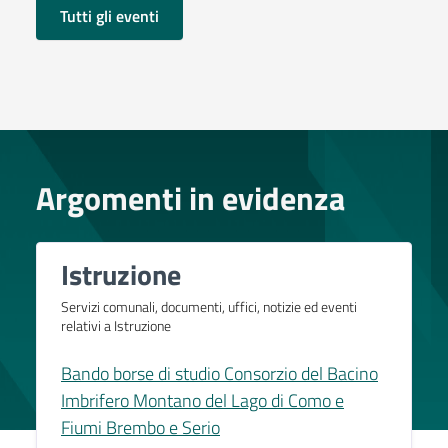
Tutti gli eventi
Argomenti in evidenza
Istruzione
Servizi comunali, documenti, uffici, notizie ed eventi
relativi a Istruzione
Bando borse di studio Consorzio del Bacino
Imbrifero Montano del Lago di Como e
Fiumi Brembo e Serio