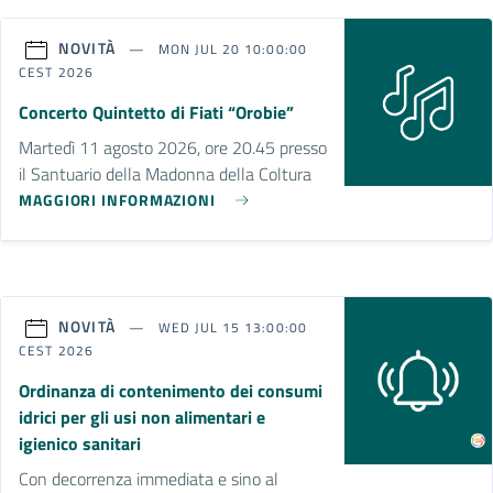
NOVITÀ
MON JUL 20 10:00:00
CEST 2026
Concerto Quintetto di Fiati “Orobie”
Martedì 11 agosto 2026, ore 20.45 presso
il Santuario della Madonna della Coltura
MAGGIORI INFORMAZIONI
NOVITÀ
WED JUL 15 13:00:00
CEST 2026
Ordinanza di contenimento dei consumi
idrici per gli usi non alimentari e
igienico sanitari
Con decorrenza immediata e sino al