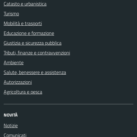
Catasto e urbanistica
Turismo
Mobilità e trasporti
Educazione e formazione
Giustizia e sicurezza pubblica
Tributi, finanze e contravvenzioni
Ambiente
Salute, benessere e assistenza
Autorizzazioni
Agricoltura e pesca
NOVITÀ
Notizie
Comunicati