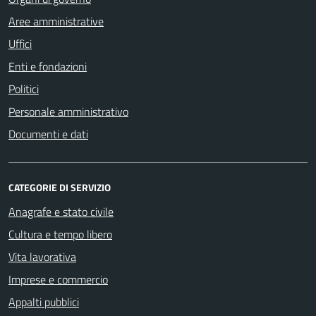
Aree amministrative
Uffici
Enti e fondazioni
Politici
Personale amministrativo
Documenti e dati
CATEGORIE DI SERVIZIO
Anagrafe e stato civile
Cultura e tempo libero
Vita lavorativa
Imprese e commercio
Appalti pubblici