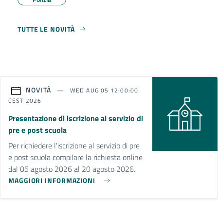
TUTTE LE NOVITÀ
NOVITÀ
WED AUG 05 12:00:00
CEST 2026
Presentazione di iscrizione al servizio di
pre e post scuola
Per richiedere l'iscrizione al servizio di pre
e post scuola compilare la richiesta online
dal 05 agosto 2026 al 20 agosto 2026.
MAGGIORI INFORMAZIONI