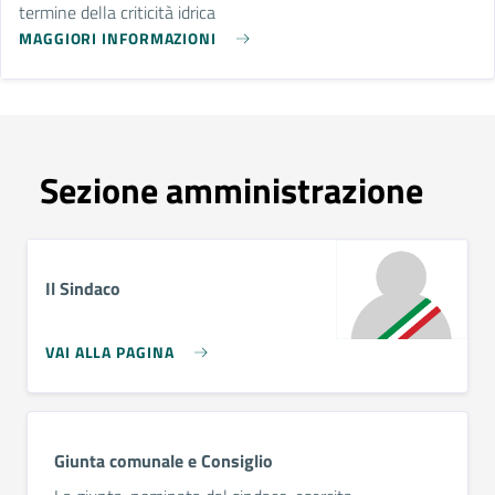
termine della criticità idrica
MAGGIORI INFORMAZIONI
Sezione amministrazione
Il Sindaco
VAI ALLA PAGINA
Giunta comunale e Consiglio