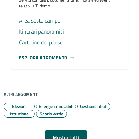
relativi a Turismo
Area sosta camper
Itinerari panoramici
Cartoline del paese
ESPLORA ARGOMENTO
ALTRI ARGOMENTI
Elezioni
Energie rinnovabili
Gestione rifiuti
Istruzione
Spazio verde
Mostra tutti