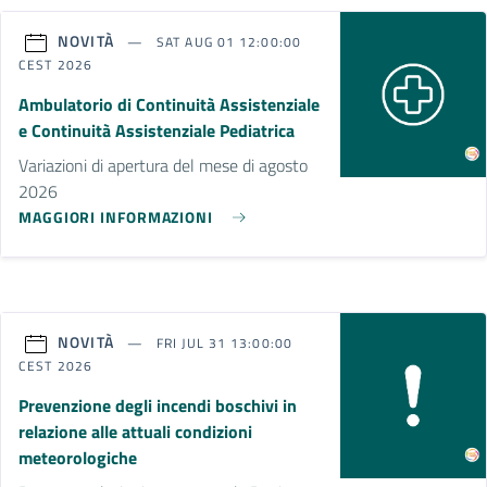
NOVITÀ
SAT AUG 01 12:00:00
CEST 2026
Ambulatorio di Continuità Assistenziale
e Continuità Assistenziale Pediatrica
Variazioni di apertura del mese di agosto
2026
MAGGIORI INFORMAZIONI
NOVITÀ
FRI JUL 31 13:00:00
CEST 2026
Prevenzione degli incendi boschivi in
relazione alle attuali condizioni
meteorologiche