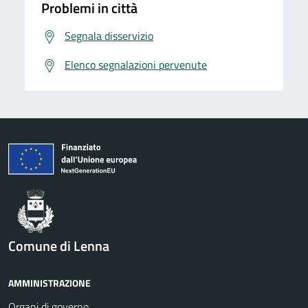
Problemi in città
Segnala disservizio
Elenco segnalazioni pervenute
Comune di Lenna
AMMINISTRAZIONE
Organi di governo